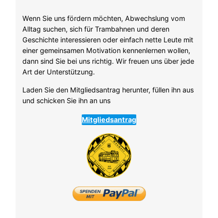
Wenn Sie uns fördern möchten, Abwechslung vom
Alltag suchen, sich für Trambahnen und deren
Geschichte interessieren oder einfach nette Leute mit
einer gemeinsamen Motivation kennenlernen wollen,
dann sind Sie bei uns richtig. Wir freuen uns über jede
Art der Unterstützung.
Laden Sie den Mitgliedsantrag herunter, füllen ihn aus
und schicken Sie ihn an uns
Mitgliedsantrag