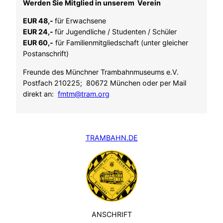
Werden Sie Mitglied in unserem Verein
EUR 48,-
für Erwachsene
EUR 24,-
für Jugendliche / Studenten / Schüler
EUR 60,-
für Familienmitgliedschaft (unter gleicher
Postanschrift)
Freunde des Münchner Trambahnmuseums e.V.
Postfach 210225; 80672 München oder per Mail
direkt an:
fmtm@tram.org
TRAMBAHN.DE
ANSCHRIFT