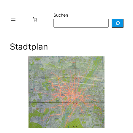
Suchen
Stadtplan