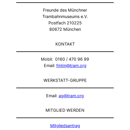
Freunde des Münchner
Trambahnmuseums e.V.
Postfach 210225
80672 München
KONTAKT
Mobil: 0160 / 470 96 99
Email:
fmtm@tram.org
WERKSTATT-GRUPPE
Email:
ag@tram.org
MITGLIED WERDEN
Mitgliedsantrag