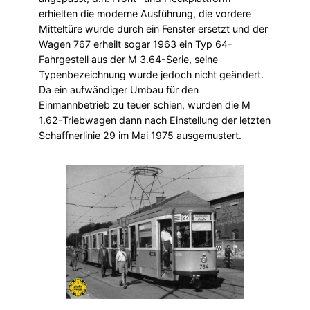
erhielten die moderne Ausführung, die vordere
Mitteltüre wurde durch ein Fenster ersetzt und der
Wagen 767 erheilt sogar 1963 ein Typ 64-
Fahrgestell aus der M 3.64-Serie, seine
Typenbezeichnung wurde jedoch nicht geändert.
Da ein aufwändiger Umbau für den
Einmannbetrieb zu teuer schien, wurden die M
1.62-Triebwagen dann nach Einstellung der letzten
Schaffnerlinie 29 im Mai 1975 ausgemustert.