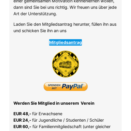
einer gemeinsamen Motivation kennenlernen wollen,
dann sind Sie bei uns richtig. Wir freuen uns über jede
Art der Unterstützung.
Laden Sie den Mitgliedsantrag herunter, füllen ihn aus
und schicken Sie ihn an uns
Mitgliedsantrag
Werden Sie Mitglied in unserem Verein
EUR 48,-
für Erwachsene
EUR 24,-
für Jugendliche / Studenten / Schüler
EUR 60,-
für Familienmitgliedschaft (unter gleicher