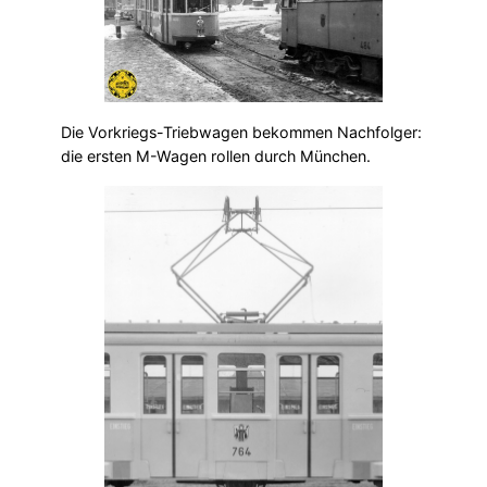
Die Vorkriegs-Triebwagen bekommen Nachfolger:
die ersten M-Wagen rollen durch München.