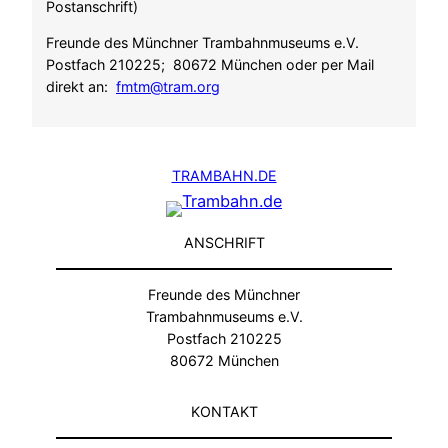
Postanschrift)
Freunde des Münchner Trambahnmuseums e.V.
Postfach 210225; 80672 München oder per Mail
direkt an:
fmtm@tram.org
TRAMBAHN.DE
ANSCHRIFT
Freunde des Münchner
Trambahnmuseums e.V.
Postfach 210225
80672 München
KONTAKT