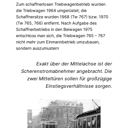
Zum schaffnerlosen Triebwagenbetrieb wurden
die Triebwagen 1964 umgerüstet; die
Schaffnersitze wurden 1968 (Tw 767) bzw. 1970
(Tw 765, 766) entfernt. Nach Aufgabe des
Schaffnerbetriebs in den Beiwagen 1975
entschloss man sich, die Triebwagen 765 – 767
nicht mehr zum Einmannbetrieb umzubauen,
sondern auszumustern
Exakt über der Mittelachse ist der
Scherenstromabnehmer angebracht. Die
zwei Mitteltüren sollen für großzügige
Einstiegsverhältnisse sorgen.