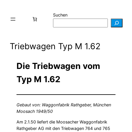
Suchen
Triebwagen Typ M 1.62 ​
Die Triebwagen vom
Typ M 1.62
Gebaut von: Waggonfabrik Rathgeber, München
Moosach 1949/50
Am 2.1.50 liefert die Moosacher Waggonfabrik
Rathgeber AG mit den Triebwagen 764 und 765