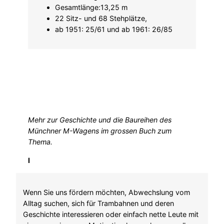
Gesamtlänge:13,25 m
22 Sitz- und 68 Stehplätze,
ab 1951: 25/61 und ab 1961: 26/85
Mehr zur Geschichte und die Baureihen des
Münchner M-Wagens im grossen Buch
zum
Thema.
l
Wenn Sie uns fördern möchten, Abwechslung vom
Alltag suchen, sich für Trambahnen und deren
Geschichte interessieren oder einfach nette Leute mit