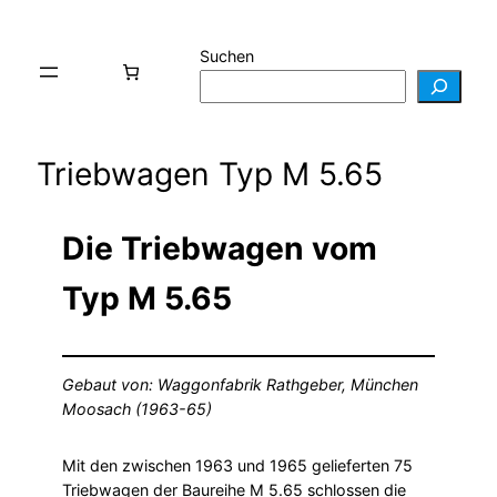
Suchen
Triebwagen Typ M 5.65
Die Triebwagen vom
Typ M 5.65
Gebaut von: Waggonfabrik Rathgeber, München
Moosach (1963-65)
Mit den zwischen 1963 und 1965 gelieferten 75
Triebwagen der Baureihe M 5.65 schlossen die