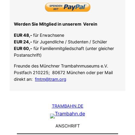
Werden Sie Mitglied in unserem Verein
EUR 48,-
für Erwachsene
EUR 24,-
für Jugendliche / Studenten / Schüler
EUR 60,-
für Familienmitgliedschaft (unter gleicher
Postanschrift)
Freunde des Münchner Trambahnmuseums e.V.
Postfach 210225; 80672 München oder per Mail
direkt an:
fmtm@tram.org
TRAMBAHN.DE
ANSCHRIFT