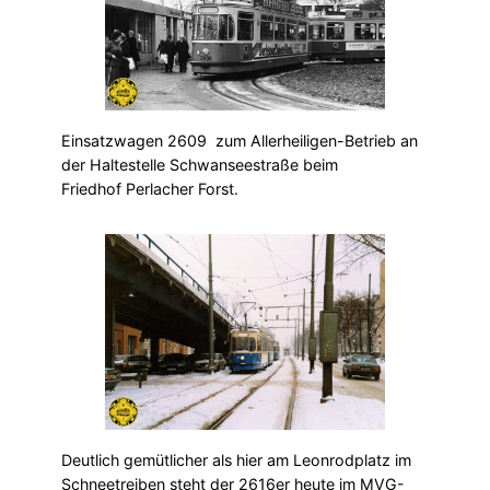
Einsatzwagen 2609 zum Allerheiligen-Betrieb an
der Haltestelle Schwanseestraße beim
Friedhof Perlacher Forst.
Deutlich gemütlicher als hier am Leonrodplatz im
Schneetreiben steht der 2616er heute im MVG-