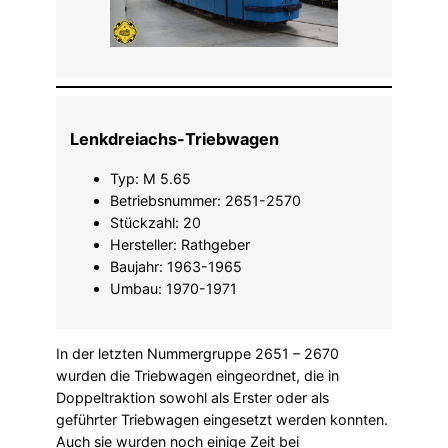
Lenkdreiachs-Triebwagen
Typ: M 5.65
Betriebsnummer: 2651-2570
Stückzahl: 20
Hersteller: Rathgeber
Baujahr: 1963-1965
Umbau: 1970-1971
In der letzten Nummergruppe 2651 – 2670
wurden die Triebwagen eingeordnet, die in
Doppeltraktion sowohl als Erster oder als
geführter Triebwagen eingesetzt werden konnten.
Auch sie wurden noch einige Zeit bei