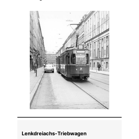
Lenkdreiachs-Triebwagen