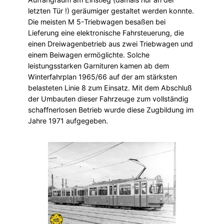
letzten Tür !) geräumiger gestaltet werden konnte.
Die meisten M 5-Triebwagen besaßen bei
Lieferung eine elektronische Fahrsteuerung, die
einen Dreiwagenbetrieb aus zwei Triebwagen und
einem Beiwagen ermöglichte. Solche
leistungsstarken Garnituren kamen ab dem
Winterfahrplan 1965/66 auf der am stärksten
belasteten Linie 8 zum Einsatz. Mit dem Abschluß
der Umbauten dieser Fahrzeuge zum vollständig
schaffnerlosen Betrieb wurde diese Zugbildung im
Jahre 1971 aufgegeben.