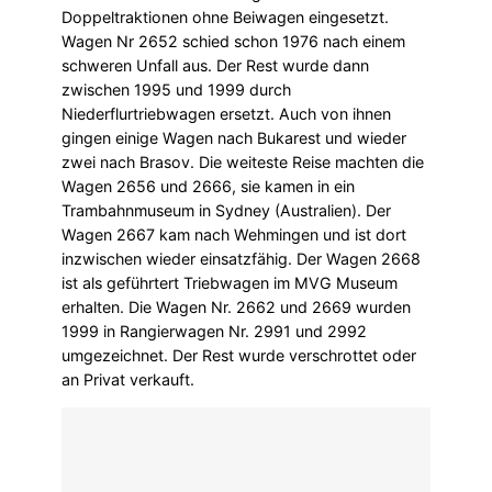
Doppeltraktionen ohne Beiwagen eingesetzt.
Wagen Nr 2652 schied schon 1976 nach einem
schweren Unfall aus. Der Rest wurde dann
zwischen 1995 und 1999 durch
Niederflurtriebwagen ersetzt. Auch von ihnen
gingen einige Wagen nach Bukarest und wieder
zwei nach Brasov. Die weiteste Reise machten die
Wagen 2656 und 2666, sie kamen in ein
Trambahnmuseum in Sydney (Australien). Der
Wagen 2667 kam nach Wehmingen und ist dort
inzwischen wieder einsatzfähig. Der Wagen 2668
ist als geführtert Triebwagen im MVG Museum
erhalten. Die Wagen Nr. 2662 und 2669 wurden
1999 in Rangierwagen Nr. 2991 und 2992
umgezeichnet. Der Rest wurde verschrottet oder
an Privat verkauft.