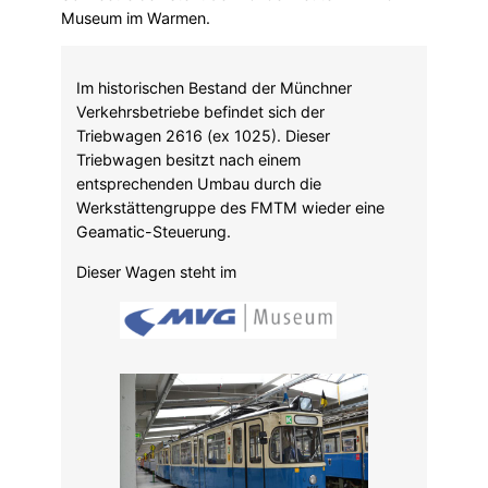
Museum im Warmen.
Im historischen Bestand der Münchner
Verkehrsbetriebe befindet sich der
Triebwagen 2616 (ex 1025). Dieser
Triebwagen besitzt nach einem
entsprechenden Umbau durch die
Werkstättengruppe des FMTM wieder eine
Geamatic-Steuerung.
Dieser Wagen steht im