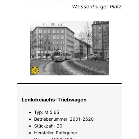
Weissenburger Platz
Lenkdreiachs-Triebwagen
Typ: M 5.65
Betriebsnummer: 2601-2620
Stückzahl: 20
Hersteller. Rathgeber