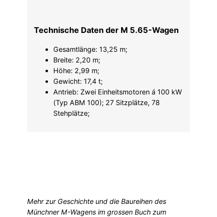
Technische Daten der M 5.65-Wagen
Gesamtlänge: 13,25 m;
Breite: 2,20 m;
Höhe: 2,99 m;
Gewicht: 17,4 t;
Antrieb: Zwei Einheitsmotoren á 100 kW
(Typ ABM 100); 27 Sitzplätze, 78
Stehplätze;
Mehr zur Geschichte und die Baureihen des
Münchner M-Wagens im grossen Buch
zum