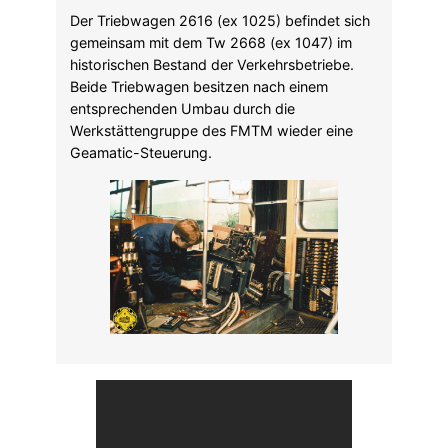
Der Triebwagen 2616 (ex 1025) befindet sich
gemeinsam mit dem Tw 2668 (ex 1047) im
historischen Bestand der Verkehrsbetriebe.
Beide Triebwagen besitzen nach einem
entsprechenden Umbau durch die
Werkstättengruppe des FMTM wieder eine
Geamatic-Steuerung.