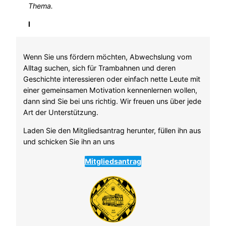
Thema.
l
Wenn Sie uns fördern möchten, Abwechslung vom
Alltag suchen, sich für Trambahnen und deren
Geschichte interessieren oder einfach nette Leute mit
einer gemeinsamen Motivation kennenlernen wollen,
dann sind Sie bei uns richtig. Wir freuen uns über jede
Art der Unterstützung.
Laden Sie den Mitgliedsantrag herunter, füllen ihn aus
und schicken Sie ihn an uns
Mitgliedsantrag