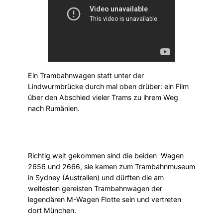
Ein Trambahnwagen statt unter der
Lindwurmbrücke durch mal oben drüber: ein Film
über den Abschied vieler Trams zu ihrem Weg
nach Rumänien.
Richtig weit gekommen sind die beiden Wagen
2656 und 2666, sie kamen zum Trambahnmuseum
in Sydney (Australien) und dürften die am
weitesten gereisten Trambahnwagen der
legendären M-Wagen Flotte sein und vertreten
dort München.