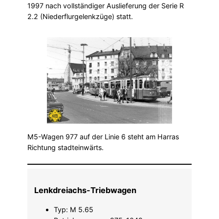
1997 nach vollständiger Auslieferung der Serie R
2.2 (Niederflurgelenkzüge) statt.
M5-Wagen 977 auf der Linie 6 steht am Harras
Richtung stadteinwärts.
Lenkdreiachs-Triebwagen
Typ: M 5.65