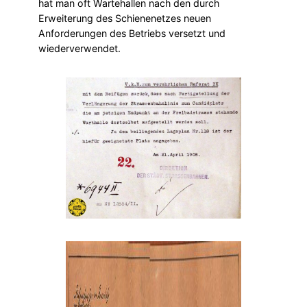
hat man oft Wartehallen nach den durch
Erweiterung des Schienenetzes neuen
Anforderungen des Betriebs versetzt und
wiederverwendet.