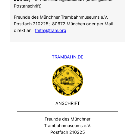
Postanschrift)
Freunde des Münchner Trambahnmuseums e.V.
Postfach 210225; 80672 München oder per Mail
direkt an:
fmtm@tram.org
TRAMBAHN.DE
ANSCHRIFT
Freunde des Münchner
Trambahnmuseums e.V.
Postfach 210225