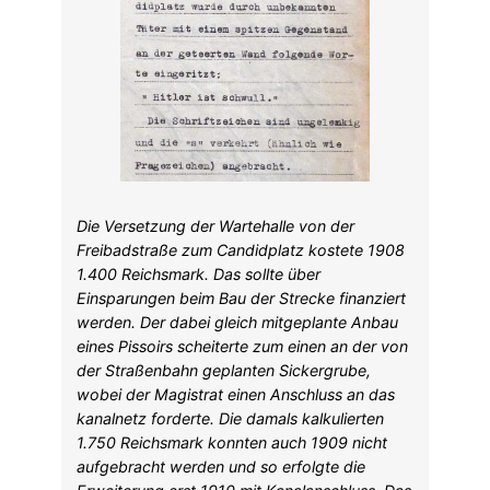
Die Versetzung der Wartehalle von der
Freibadstraße zum Candidplatz kostete 1908
1.400 Reichsmark. Das sollte über
Einsparungen beim Bau der Strecke finanziert
werden. Der dabei gleich mitgeplante Anbau
eines Pissoirs scheiterte zum einen an der von
der Straßenbahn geplanten Sickergrube,
wobei der Magistrat einen Anschluss an das
kanalnetz forderte. Die damals kalkulierten
1.750 Reichsmark konnten auch 1909 nicht
aufgebracht werden und so erfolgte die