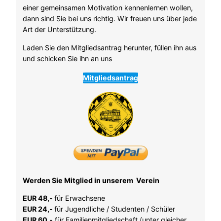
einer gemeinsamen Motivation kennenlernen wollen,
dann sind Sie bei uns richtig. Wir freuen uns über jede
Art der Unterstützung.
Laden Sie den Mitgliedsantrag herunter, füllen ihn aus
und schicken Sie ihn an uns
Mitgliedsantrag
Werden Sie Mitglied in unserem Verein
EUR 48,-
für Erwachsene
EUR 24,-
für Jugendliche / Studenten / Schüler
EUR 60,-
für Familienmitgliedschaft (unter gleicher