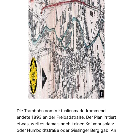
Die Trambahn vom Viktualienmarkt kommend
endete 1893 an der Freibadstraße. Der Plan irritiert
etwas, weil es damals noch keinen Kolumbusplatz
oder Humboldtstraße oder Giesinger Berg gab. An