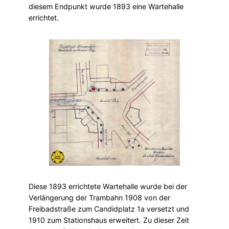
diesem Endpunkt wurde 1893 eine Wartehalle
errichtet.
Diese 1893 errichtete Wartehalle wurde bei der
Verlängerung der Trambahn 1908 von der
Freibadstraße zum Candidplatz 1a versetzt und
1910 zum Stationshaus erweitert. Zu dieser Zeit