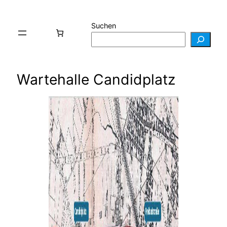
Suchen
Wartehalle Candidplatz