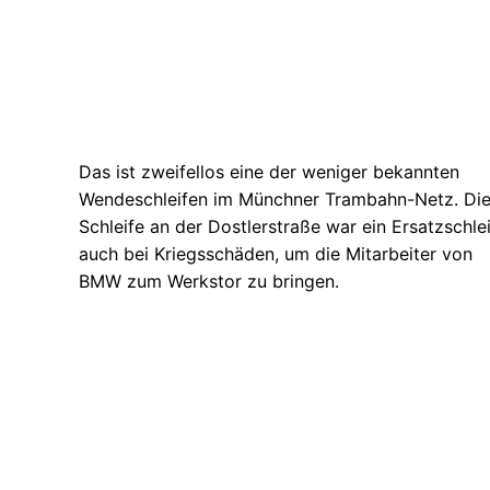
Das ist zweifellos eine der weniger bekannten
Wendeschleifen im Münchner Trambahn-Netz. Di
Schleife an der Dostlerstraße war ein Ersatzschle
auch bei Kriegsschäden, um die Mitarbeiter von
BMW zum Werkstor zu bringen.