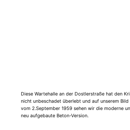
Diese Wartehalle an der Dostlerstraße hat den Kr
nicht unbeschadet überlebt und auf unserem Bild
vom 2.September 1959 sehen wir die moderne u
neu aufgebaute Beton-Version.