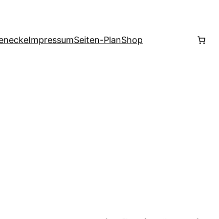
enecke
Impressum
Seiten-Plan
Shop