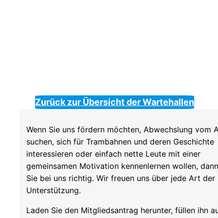
Zurück zur Übersicht der Wartehallen
Wenn Sie uns fördern möchten, Abwechslung vom A
suchen, sich für Trambahnen und deren Geschichte
interessieren oder einfach nette Leute mit einer
gemeinsamen Motivation kennenlernen wollen, dann
Sie bei uns richtig. Wir freuen uns über jede Art der
Unterstützung.
Laden Sie den Mitgliedsantrag herunter, füllen ihn a