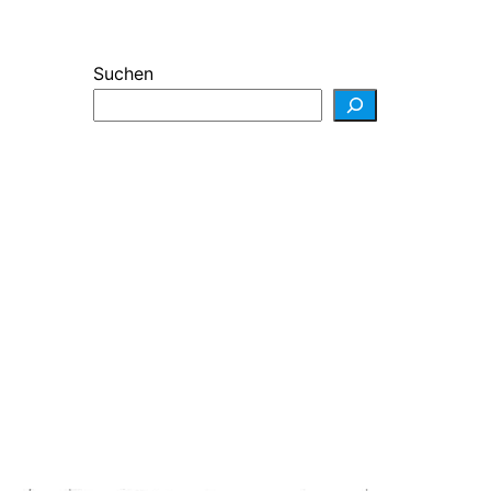
Suchen