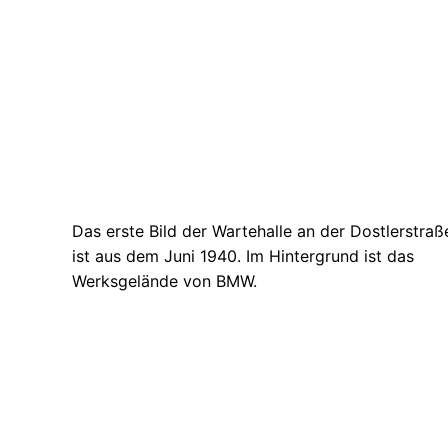
Das erste Bild der Wartehalle an der Dostlerstraß
ist aus dem Juni 1940. Im Hintergrund ist das
Werksgelände von BMW.