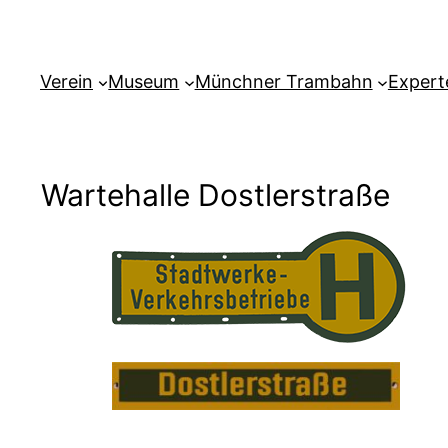
Verein
Museum
Münchner Trambahn
Expert
Wartehalle Dostlerstraße