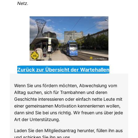
Netz.
Zurück zur Übersicht der Wartehallen
Wenn Sie uns fördern möchten, Abwechslung vom
Alltag suchen, sich für Trambahnen und deren
Geschichte interessieren oder einfach nette Leute mit
einer gemeinsamen Motivation kennenlernen wollen,
dann sind Sie bei uns richtig. Wir freuen uns über jede
Art der Unterstützung.
Laden Sie den Mitgliedsantrag herunter, füllen ihn aus
und schicken Sie ihn an uns