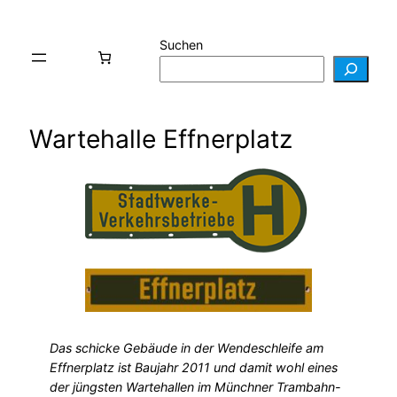
Suchen
Wartehalle Effnerplatz
Das schicke Gebäude in der Wendeschleife am
Effnerplatz ist Baujahr 2011 und damit wohl eines
der jüngsten Wartehallen im Münchner Trambahn-