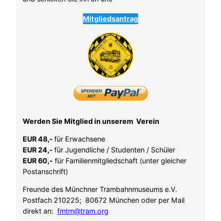
Mitgliedsantrag
Werden Sie Mitglied in unserem Verein
EUR 48,-
für Erwachsene
EUR 24,-
für Jugendliche / Studenten / Schüler
EUR 60,-
für Familienmitgliedschaft (unter gleicher
Postanschrift)
Freunde des Münchner Trambahnmuseums e.V.
Postfach 210225; 80672 München oder per Mail
direkt an:
fmtm@tram.org