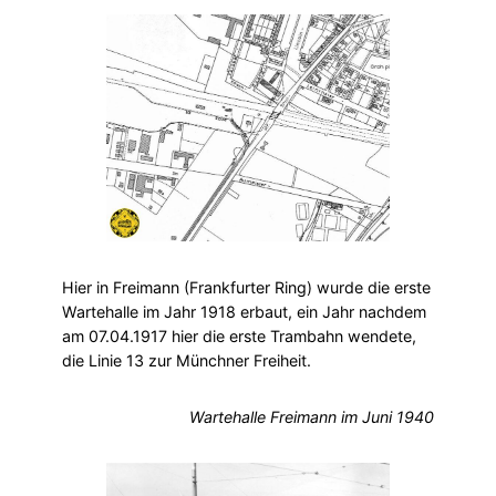
Hier in Freimann (Frankfurter Ring) wurde die erste
Wartehalle im Jahr 1918 erbaut, ein Jahr nachdem
am 07.04.1917 hier die erste Trambahn wendete,
die Linie 13 zur Münchner Freiheit.
Wartehalle Freimann im Juni 1940