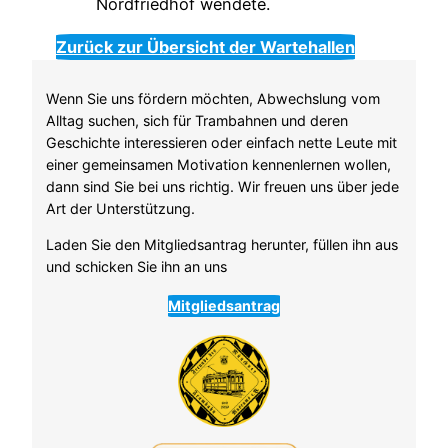
Zurück zur Übersicht der Wartehallen
Wenn Sie uns fördern möchten, Abwechslung vom
Alltag suchen, sich für Trambahnen und deren
Geschichte interessieren oder einfach nette Leute mit
einer gemeinsamen Motivation kennenlernen wollen,
dann sind Sie bei uns richtig. Wir freuen uns über jede
Art der Unterstützung.
Laden Sie den Mitgliedsantrag herunter, füllen ihn aus
und schicken Sie ihn an uns
Mitgliedsantrag