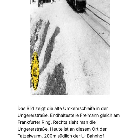
Das Bild zeigt die alte Umkehrschleife in der
Ungererstraße, Endhaltestelle Freimann gleich am
Frankfurter Ring. Rechts sieht man die
Ungererstraße. Heute ist an diesem Ort der
Tatzelwurm, 200m südlich der U-Bahnhof