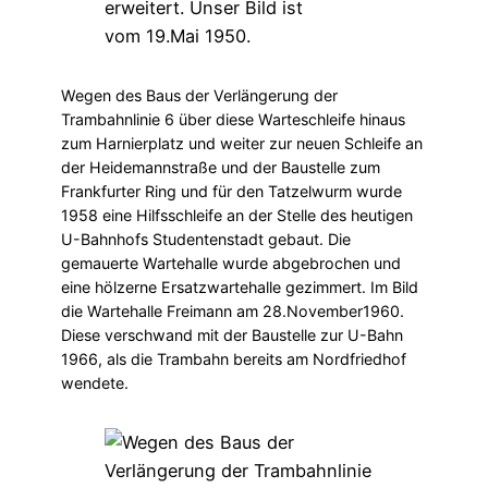
Wegen des Baus der Verlängerung der
Trambahnlinie 6 über diese Warteschleife hinaus
zum Harnierplatz und weiter zur neuen Schleife an
der Heidemannstraße und der Baustelle zum
Frankfurter Ring und für den Tatzelwurm wurde
1958 eine Hilfsschleife an der Stelle des heutigen
U-Bahnhofs Studentenstadt gebaut. Die
gemauerte Wartehalle wurde abgebrochen und
eine hölzerne Ersatzwartehalle gezimmert. Im Bild
die Wartehalle Freimann am 28.November1960.
Diese verschwand mit der Baustelle zur U-Bahn
1966, als die Trambahn bereits am Nordfriedhof
wendete.