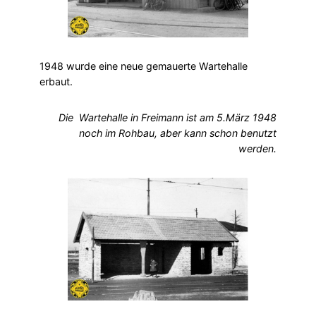
1948 wurde eine neue gemauerte Wartehalle
erbaut.
Die Wartehalle in Freimann ist am 5.März 1948
noch im Rohbau, aber kann schon benutzt
werden.