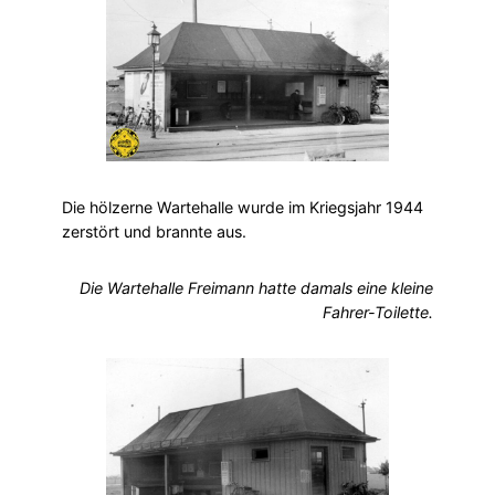
Die hölzerne Wartehalle wurde im Kriegsjahr 1944
zerstört und brannte aus.
Die Wartehalle Freimann hatte damals eine kleine
Fahrer-Toilette.