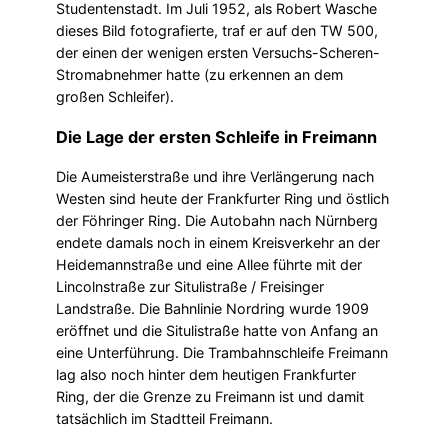
Studentenstadt. Im Juli 1952, als Robert Wasche
dieses Bild fotografierte, traf er auf den TW 500,
der einen der wenigen ersten Versuchs-Scheren-
Stromabnehmer hatte (zu erkennen an dem
großen Schleifer).
Die Lage der ersten Schleife in Freimann
Die Aumeisterstraße und ihre Verlängerung nach
Westen sind heute der Frankfurter Ring und östlich
der Föhringer Ring. Die Autobahn nach Nürnberg
endete damals noch in einem Kreisverkehr an der
Heidemannstraße und eine Allee führte mit der
Lincolnstraße zur Situlistraße / Freisinger
Landstraße. Die Bahnlinie Nordring wurde 1909
eröffnet und die Situlistraße hatte von Anfang an
eine Unterführung. Die Trambahnschleife Freimann
lag also noch hinter dem heutigen Frankfurter
Ring, der die Grenze zu Freimann ist und damit
tatsächlich im Stadtteil Freimann.