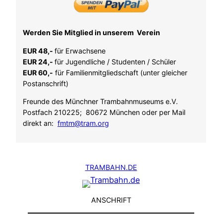
Werden Sie Mitglied in unserem Verein
EUR 48,-
für Erwachsene
EUR 24,-
für Jugendliche / Studenten / Schüler
EUR 60,-
für Familienmitgliedschaft (unter gleicher
Postanschrift)
Freunde des Münchner Trambahnmuseums e.V.
Postfach 210225; 80672 München oder per Mail
direkt an:
fmtm@tram.org
TRAMBAHN.DE
ANSCHRIFT