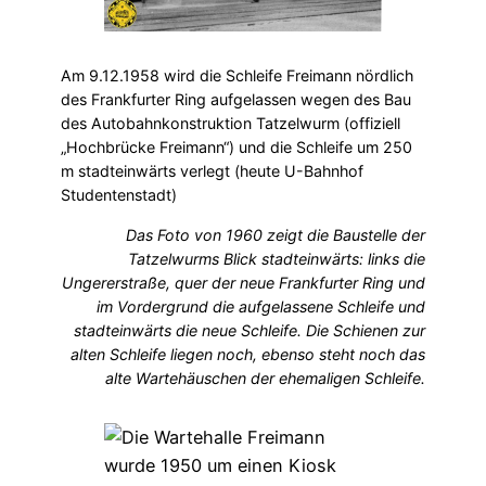
Am 9.12.1958 wird die Schleife Freimann nördlich
des Frankfurter Ring aufgelassen wegen des Bau
des Autobahnkonstruktion Tatzelwurm (offiziell
„Hochbrücke Freimann“) und die Schleife um 250
m stadteinwärts verlegt (heute U-Bahnhof
Studentenstadt)
Das Foto von 1960 zeigt die Baustelle der
Tatzelwurms Blick stadteinwärts: links die
Ungererstraße, quer der neue Frankfurter Ring und
im Vordergrund die aufgelassene Schleife und
stadteinwärts die neue Schleife. Die Schienen zur
alten Schleife liegen noch, ebenso steht noch das
alte Wartehäuschen der ehemaligen Schleife.