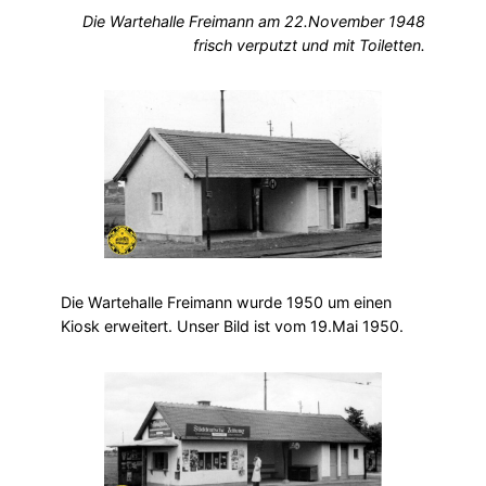
Die Wartehalle Freimann am 22.November 1948
frisch verputzt und mit Toiletten.
Die Wartehalle Freimann wurde 1950 um einen
Kiosk erweitert. Unser Bild ist vom 19.Mai 1950.