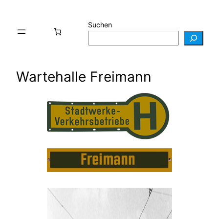
Suchen
Wartehalle Freimann