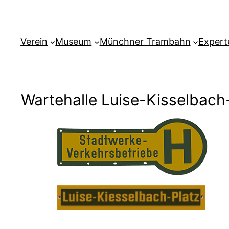
Verein
Museum
Münchner Trambahn
Expert
Wartehalle Luise-Kisselbach