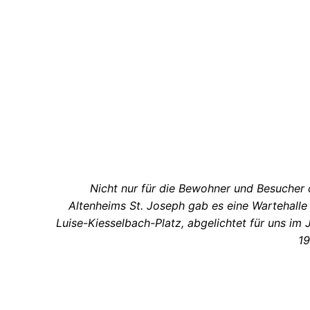
Nicht nur für die Bewohner und Besucher
Altenheims St. Joseph gab es eine Wartehall
Luise-Kiesselbach-Platz, abgelichtet für uns im 
19