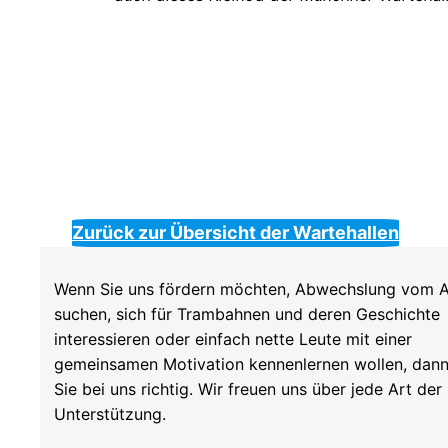
Zurück zur Übersicht der Wartehallen
Wenn Sie uns fördern möchten, Abwechslung vom A
suchen, sich für Trambahnen und deren Geschichte
interessieren oder einfach nette Leute mit einer
gemeinsamen Motivation kennenlernen wollen, dann
Sie bei uns richtig. Wir freuen uns über jede Art der
Unterstützung.