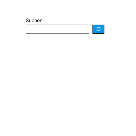
Suchen