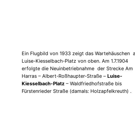
Ein Flugbild von 1933 zeigt das Wartehäuschen 
Luise-Kiesselbach-Platz von oben. Am 1.7.1904
erfolgte die Neuinbetriebnahme der Strecke Am
Harras – Albert-Roßhaupter-Straße –
Luise-
Kiesselbach-Platz
– Waldfriedhofstraße bis
Fürstenrieder Straße (damals: Holzapfelkreuth) .