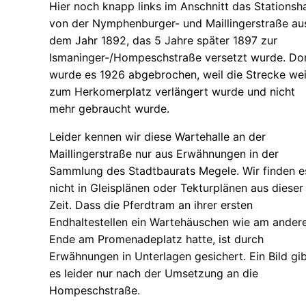
Hier noch knapp links im Anschnitt das Stationsh
von der Nymphenburger- und Maillingerstraße au
dem Jahr 1892, das 5 Jahre später 1897 zur
Ismaninger-/Hompeschstraße versetzt wurde. Do
wurde es 1926 abgebrochen, weil die Strecke wei
zum Herkomerplatz verlängert wurde und nicht
mehr gebraucht wurde.
Leider kennen wir diese Wartehalle an der
Maillingerstraße nur aus Erwähnungen in der
Sammlung des Stadtbaurats Megele. Wir finden e
nicht in Gleisplänen oder Tekturplänen aus dieser
Zeit. Dass die Pferdtram an ihrer ersten
Endhaltestellen ein Wartehäuschen wie am ander
Ende am Promenadeplatz hatte, ist durch
Erwähnungen in Unterlagen gesichert. Ein Bild gi
es leider nur nach der Umsetzung an die
Hompeschstraße.