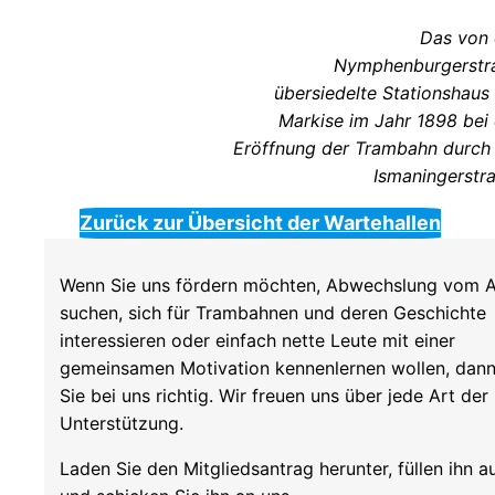
Das von 
Nymphenburgerstr
übersiedelte Stationshaus
Markise im Jahr 1898 bei
Eröffnung der Trambahn durch 
Ismaningerstr
Zurück zur Übersicht der Wartehallen
Wenn Sie uns fördern möchten, Abwechslung vom A
suchen, sich für Trambahnen und deren Geschichte
interessieren oder einfach nette Leute mit einer
gemeinsamen Motivation kennenlernen wollen, dann
Sie bei uns richtig. Wir freuen uns über jede Art der
Unterstützung.
Laden Sie den Mitgliedsantrag herunter, füllen ihn a