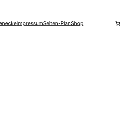
enecke
Impressum
Seiten-Plan
Shop