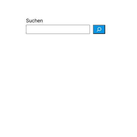
Suchen