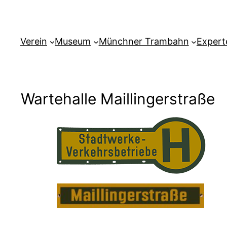
Verein
Museum
Münchner Trambahn
Expert
Wartehalle Maillingerstraße