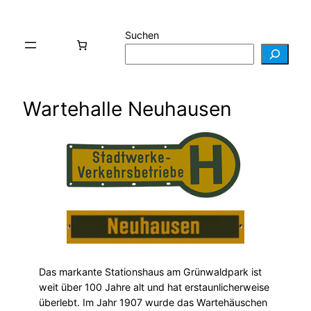
Suchen
Wartehalle Neuhausen
Das markante Stationshaus am Grünwaldpark ist
weit über 100 Jahre alt und hat erstaunlicherweise
überlebt. Im Jahr 1907 wurde das Wartehäuschen