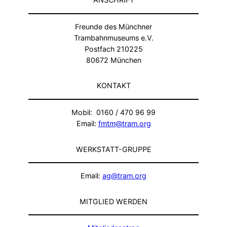
Freunde des Münchner
Trambahnmuseums e.V.
Postfach 210225
80672 München
KONTAKT
Mobil: 0160 / 470 96 99
Email:
fmtm@tram.org
WERKSTATT-GRUPPE
Email:
ag@tram.org
MITGLIED WERDEN