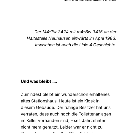
Der M4-Tw 2424 mit m4-Bw 3415 an der
Haltestelle Neuhausen einwärts im April 1983.
Inwischen ist auch die Linie 4 Geschichte.
Und was bleibt…..
Zumindest bleibt ein wunderschön erhaltenes
altes Stationshaus. Heute ist ein Kiosk in
diesem Gebäude. Der rührige Besitzer hat uns
verraten, dass auch noch die Toilettenanlagen
im Keller vorhanden sind, – seit Jahrzehnten
nicht mehr genutzt. Leider war er nicht zu