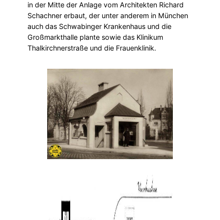
in der Mitte der Anlage vom Architekten Richard
Schachner erbaut, der unter anderem in München
auch das Schwabinger Krankenhaus und die
Großmarkthalle plante sowie das Klinikum
Thalkirchnerstraße und die Frauenklinik.