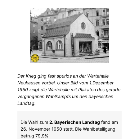
Der Krieg ging fast spurlos an der Wartehalle
Neuhausen vorbei. Unser Bild vom 1.Dezember
1950 zeigt die Wartehalle mit Plakaten des gerade
vergangenen Wahlkampfs um den bayerischen
Landtag.
Die Wahl zum
2. Bayerischen Landtag
fand am
26. November 1950 statt. Die Wahlbeteiligung
betrug 79,9%.