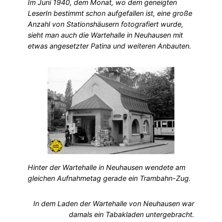
Im Juni 1940, dem Monat, wo dem geneigten
LeserIn bestimmt schon aufgefallen ist, eine große
Anzahl von Stationshäusern fotografiert wurde,
sieht man auch die Wartehalle in Neuhausen mit
etwas angesetzter Patina und weiteren Anbauten.
Hinter der Wartehalle in Neuhausen wendete am
gleichen Aufnahmetag gerade ein Trambahn-Zug.
In dem Laden der Wartehalle von Neuhausen war
damals ein Tabakladen untergebracht.