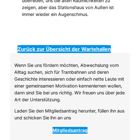
überreden, uns die alten Räumlichkeiten zu
zeigen, aber das Stationshaus von Außen ist
immer wieder ein Augenschmus.
Zurück zur Übersicht der Wartehallen
Wenn Sie uns fördern möchten, Abwechslung vom
Alltag suchen, sich für Trambahnen und deren
Geschichte interessieren oder einfach nette Leute mit
einer gemeinsamen Motivation kennenlernen wollen,
dann sind Sie bei uns richtig. Wir freuen uns über jede
Art der Unterstützung.
Laden Sie den Mitgliedsantrag herunter, füllen ihn aus
und schicken Sie ihn an uns
Mitgliedsantrag