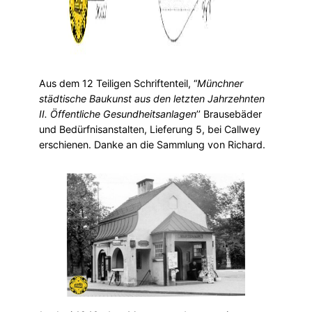
Aus dem 12 Teiligen Schriftenteil, “
Münchner
städtische Baukunst aus den letzten Jahrzehnten
II. Öffentliche Gesundheitsanlagen
’’ Brausebäder
und Bedürfnisanstalten, Lieferung 5, bei Callwey
erschienen. Danke an die Sammlung von Richard.