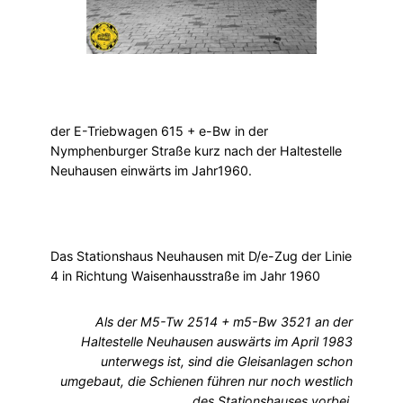
der E-Triebwagen 615 + e-Bw in der
Nymphenburger Straße kurz nach der Haltestelle
Neuhausen einwärts im Jahr1960.
Das Stationshaus Neuhausen mit D/e-Zug der Linie
4 in Richtung Waisenhausstraße im Jahr 1960
Als der M5-Tw 2514 + m5-Bw 3521 an der
Haltestelle Neuhausen auswärts im April 1983
unterwegs ist, sind die Gleisanlagen schon
umgebaut, die Schienen führen nur noch westlich
des Stationshauses vorbei.