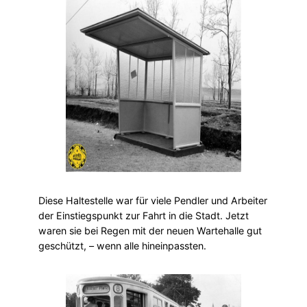
Diese Haltestelle war für viele Pendler und Arbeiter
der Einstiegspunkt zur Fahrt in die Stadt. Jetzt
waren sie bei Regen mit der neuen Wartehalle gut
geschützt, – wenn alle hineinpassten.