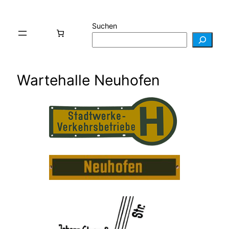
Suchen
Wartehalle Neuhofen