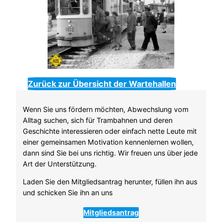
Zurück zur Übersicht der Wartehallen
Wenn Sie uns fördern möchten, Abwechslung vom
Alltag suchen, sich für Trambahnen und deren
Geschichte interessieren oder einfach nette Leute mit
einer gemeinsamen Motivation kennenlernen wollen,
dann sind Sie bei uns richtig. Wir freuen uns über jede
Art der Unterstützung.
Laden Sie den Mitgliedsantrag herunter, füllen ihn aus
und schicken Sie ihn an uns
Mitgliedsantrag