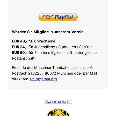
Werden Sie Mitglied in unserem Verein
EUR 48,-
für Erwachsene
EUR 24,-
für Jugendliche / Studenten / Schüler
EUR 60,-
für Familienmitgliedschaft (unter gleicher
Postanschrift)
Freunde des Münchner Trambahnmuseums e.V.
Postfach 210225; 80672 München oder per Mail
direkt an:
fmtm@tram.org
TRAMBAHN.DE