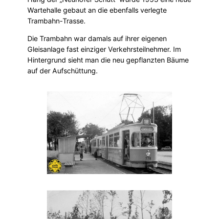
Wartehalle gebaut an die ebenfalls verlegte
Trambahn-Trasse.
Die Trambahn war damals auf ihrer eigenen
Gleisanlage fast einziger Verkehrsteilnehmer. Im
Hintergrund sieht man die neu gepflanzten Bäume
auf der Aufschüttung.