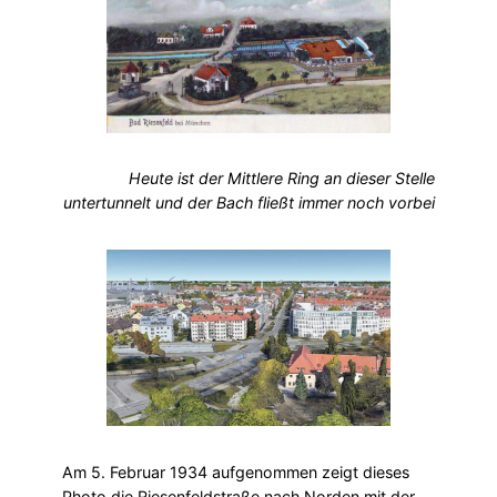
Heute ist der Mittlere Ring an dieser Stelle
untertunnelt und der Bach fließt immer noch vorbei
Am 5. Februar 1934 aufgenommen zeigt dieses
Photo die Riesenfeldstraße nach Norden mit der