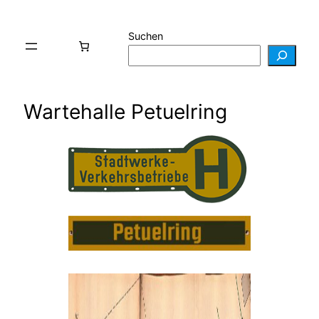
Suchen
Wartehalle Petuelring