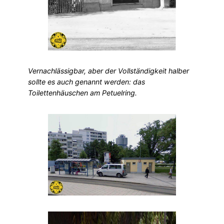
Vernachlässigbar, aber der Vollständigkeit halber
sollte es auch genannt werden: das
Toilettenhäuschen am Petuelring.