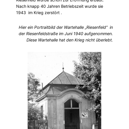
Nach knapp 40 Jahren Betriebszeit wurde sie
1943 im Krieg zerstört .
Hier ein Portraitbild der Wartehalle „Riesenfeld“ in
der Riesenfeldstraße im Juni 1940 aufgenommen.
Diese Wartehalle hat den Krieg nicht überlebt.