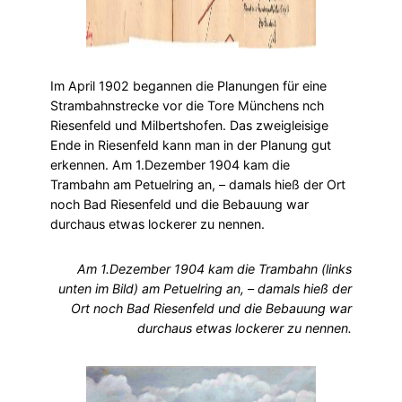
Im April 1902 begannen die Planungen für eine
Strambahnstrecke vor die Tore Münchens nch
Riesenfeld und Milbertshofen. Das zweigleisige
Ende in Riesenfeld kann man in der Planung gut
erkennen. Am 1.Dezember 1904 kam die
Trambahn am Petuelring an, – damals hieß der Ort
noch Bad Riesenfeld und die Bebauung war
durchaus etwas lockerer zu nennen.
Am 1.Dezember 1904 kam die Trambahn (links
unten im Bild) am Petuelring an, – damals hieß der
Ort noch Bad Riesenfeld und die Bebauung war
durchaus etwas lockerer zu nennen.