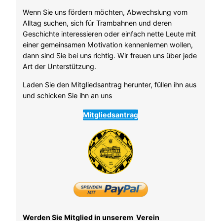
Wenn Sie uns fördern möchten, Abwechslung vom
Alltag suchen, sich für Trambahnen und deren
Geschichte interessieren oder einfach nette Leute mit
einer gemeinsamen Motivation kennenlernen wollen,
dann sind Sie bei uns richtig. Wir freuen uns über jede
Art der Unterstützung.
Laden Sie den Mitgliedsantrag herunter, füllen ihn aus
und schicken Sie ihn an uns
Mitgliedsantrag
Werden Sie Mitglied in unserem Verein