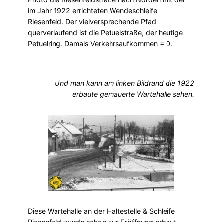
im Jahr 1922 errichteten Wendeschleife
Riesenfeld. Der vielversprechende Pfad
querverlaufend ist die Petuelstraße, der heutige
Petuelring. Damals Verkehrsaufkommen = 0.
Und man kann am linken Bildrand die 1922
erbaute gemauerte Wartehalle sehen.
Diese Wartehalle an der Haltestelle & Schleife
Riesenfeld wurde schon zur Eröffnung erbaut.