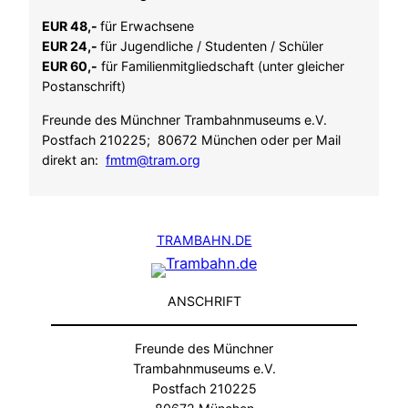
EUR 48,-
für Erwachsene
EUR 24,-
für Jugendliche / Studenten / Schüler
EUR 60,-
für Familienmitgliedschaft (unter gleicher
Postanschrift)
Freunde des Münchner Trambahnmuseums e.V.
Postfach 210225; 80672 München oder per Mail
direkt an:
fmtm@tram.org
TRAMBAHN.DE
ANSCHRIFT
Freunde des Münchner
Trambahnmuseums e.V.
Postfach 210225