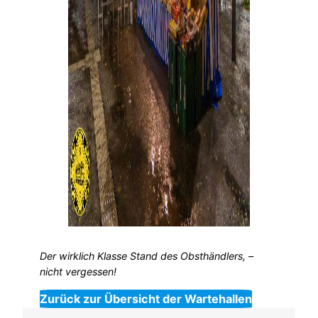
Der wirklich Klasse Stand des Obsthändlers, –
nicht vergessen!
Zurück zur Übersicht der Wartehallen