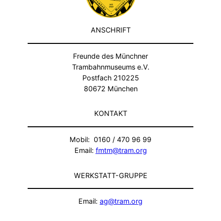
ANSCHRIFT
Freunde des Münchner
Trambahnmuseums e.V.
Postfach 210225
80672 München
KONTAKT
Mobil: 0160 / 470 96 99
Email:
fmtm@tram.org
WERKSTATT-GRUPPE
Email:
ag@tram.org