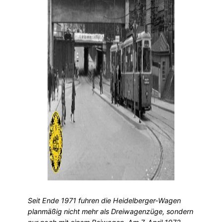
Seit Ende 1971 fuhren die Heidelberger-Wagen
planmäßig nicht mehr als Dreiwagenzüge, sondern