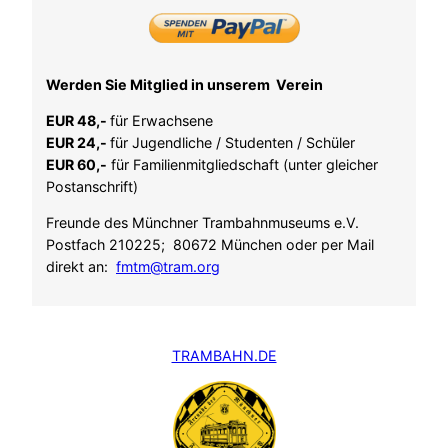
Werden Sie Mitglied in unserem Verein
EUR 48,-
für Erwachsene
EUR 24,-
für Jugendliche / Studenten / Schüler
EUR 60,-
für Familienmitgliedschaft (unter gleicher
Postanschrift)
Freunde des Münchner Trambahnmuseums e.V.
Postfach 210225; 80672 München oder per Mail
direkt an:
fmtm@tram.org
TRAMBAHN.DE