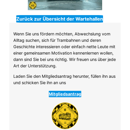
Zurück zur Übersicht der Wartehallen
Wenn Sie uns fördern möchten, Abwechslung vom
Alltag suchen, sich für Trambahnen und deren
Geschichte interessieren oder einfach nette Leute mit
einer gemeinsamen Motivation kennenlernen wollen,
dann sind Sie bei uns richtig. Wir freuen uns über jede
Art der Unterstützung.
Laden Sie den Mitgliedsantrag herunter, füllen ihn aus
und schicken Sie ihn an uns
Mitgliedsantrag