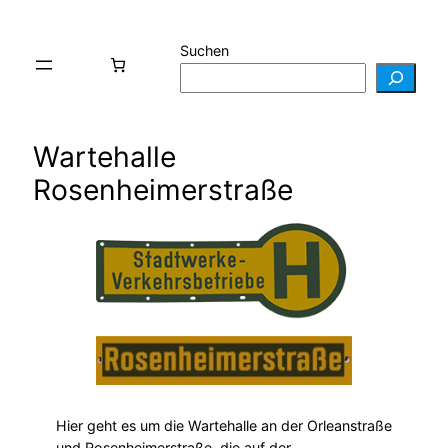
Suchen
Wartehalle
Rosenheimerstraße
Hier geht es um die Wartehalle an der Orleanstraße
und Rosenheimerstraße, die auf der