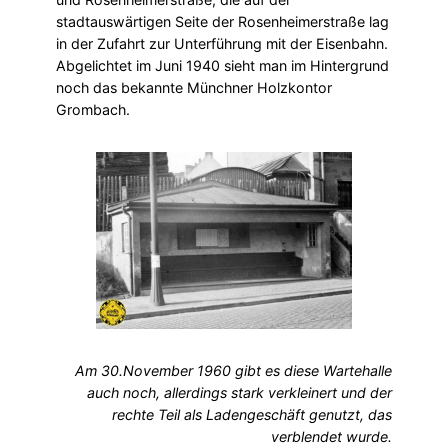
stadtauswärtigen Seite der Rosenheimerstraße lag
in der Zufahrt zur Unterführung mit der Eisenbahn.
Abgelichtet im Juni 1940 sieht man im Hintergrund
noch das bekannte Münchner Holzkontor
Grombach.
Am 30.November 1960 gibt es diese Wartehalle
auch noch, allerdings stark verkleinert und der
rechte Teil als Ladengeschäft genutzt, das
verblendet wurde.