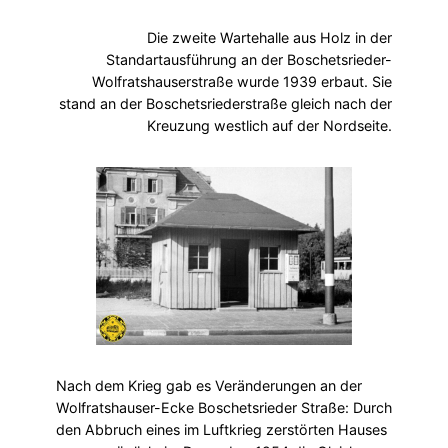
Die zweite Wartehalle aus Holz in der
Standartausführung an der Boschetsrieder-
Wolfratshauserstraße wurde 1939 erbaut. Sie
stand an der Boschetsriederstraße gleich nach der
Kreuzung westlich auf der Nordseite.
Nach dem Krieg gab es Veränderungen an der
Wolfratshauser-Ecke Boschetsrieder Straße: Durch
den Abbruch eines im Luftkrieg zerstörten Hauses