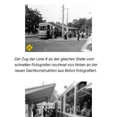
Der Zug der Linie 8 an der gleichen Stelle vom
schnellen Fotografen nochmal von hinten an der
neuen Dachkonstruktion aus Beton fotografiert.