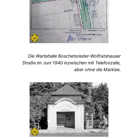
Die Wartehalle Boschetsrieder-Wolfratshauser
Straße im Juni 1940 inzwischen mit Telefonzelle,
aber ohne die Markise.