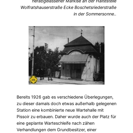
herabgelassener Markise an der Haltestelle
Wolfratshauserstraße Ecke Boschetsriederstraße
in der Sommersonne..
Bereits 1926 gab es verschiedene Überlegungen,
zu dieser damals doch etwas außerhalb gelegenen
Station eine kombinierte neue Wartehalle mit
Pissoir zu erbauen. Daher wurde auch der Platz für
eine geplante Warteschleife nach zähen
Verhandlungen dem Grundbesitzer, einer