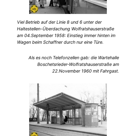
Viel Betrieb auf der Linie 8 und 6 unter der
Haltestellen-Überdachung Wolfratshauserstraße
am 04.September 1958: Einstieg immer hinten im
Wagen beim Schaffner durch nur eine Türe.
Als es noch Telefonzellen gab: die Wartehalle
Boschetsrieder-Wolfratshauserstraße am
22.November 1960 mit Fahrgast.