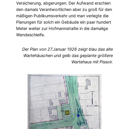
Versicherung, abgerungen. Der Aufwand erschien
den damals Verantwortlichen aber zu groß für den
mäßigen Publikumsverkehr und man verlegte die
Planungen für solch ein Gebäude ein paar hundert
Meter weiter zur Hofmannstraße in die damalige
Wendeschleife.
Der Plan von 27.Januar 1926 zeigt blau das alte
Wartehäuschen und gelb das geplante größere
Wartehaus mit Pissoir.