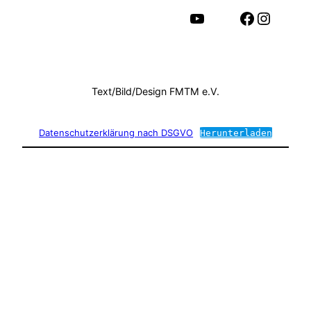
YouTube
Facebook
Instagram
Text/Bild/Design FMTM e.V.
Datenschutzerklärung nach DSGVO
Herunterladen