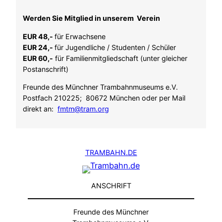
Werden Sie Mitglied in unserem Verein
EUR 48,-
für Erwachsene
EUR 24,-
für Jugendliche / Studenten / Schüler
EUR 60,-
für Familienmitgliedschaft (unter gleicher
Postanschrift)
Freunde des Münchner Trambahnmuseums e.V.
Postfach 210225; 80672 München oder per Mail
direkt an:
fmtm@tram.org
TRAMBAHN.DE
ANSCHRIFT
Freunde des Münchner