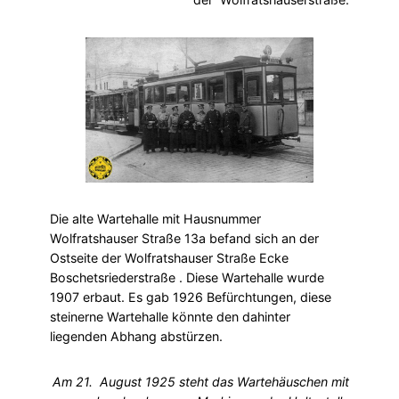
Die alte Wartehalle mit Hausnummer
Wolfratshauser Straße 13a befand sich an der
Ostseite der Wolfratshauser Straße Ecke
Boschetsriederstraße . Diese Wartehalle wurde
1907 erbaut. Es gab 1926 Befürchtungen, diese
steinerne Wartehalle könnte den dahinter
liegenden Abhang abstürzen.
Am 21. August 1925 steht das Wartehäuschen mit