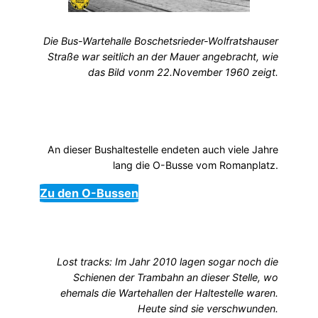
Die Bus-Wartehalle Boschetsrieder-Wolfratshauser
Straße war seitlich an der Mauer angebracht, wie
das Bild vonm 22.November 1960 zeigt.
An dieser Bushaltestelle endeten auch viele Jahre
lang die O-Busse vom Romanplatz.
Zu den O-Bussen
Lost tracks: Im Jahr 2010 lagen sogar noch die
Schienen der Trambahn an dieser Stelle, wo
ehemals die Wartehallen der Haltestelle waren.
Heute sind sie verschwunden.