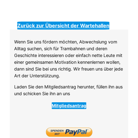
Zurück zur Übersicht der Wartehallen
Wenn Sie uns fördern möchten, Abwechslung vom
Alltag suchen, sich für Trambahnen und deren
Geschichte interessieren oder einfach nette Leute mit
einer gemeinsamen Motivation kennenlernen wollen,
dann sind Sie bei uns richtig. Wir freuen uns über jede
Art der Unterstützung.
Laden Sie den Mitgliedsantrag herunter, füllen ihn aus
und schicken Sie ihn an uns
Mitgliedsantrag