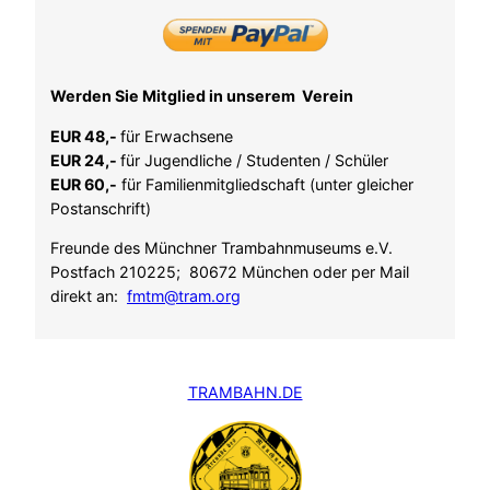
Werden Sie Mitglied in unserem Verein
EUR 48,-
für Erwachsene
EUR 24,-
für Jugendliche / Studenten / Schüler
EUR 60,-
für Familienmitgliedschaft (unter gleicher
Postanschrift)
Freunde des Münchner Trambahnmuseums e.V.
Postfach 210225; 80672 München oder per Mail
direkt an:
fmtm@tram.org
TRAMBAHN.DE