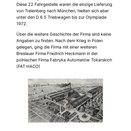
Diese 22 Fahrgestelle waren die einzige Lieferung
von Trelenberg nach München, hielten sich aber
unter den D 6.5 Triebwagen bis zur Olympiade
1972.
Über die weitere Geschichte der Firma sind keine
Angaben zu finden. Nach dem Krieg in Polen
gelegen, ging die Firma mit einer weiteren
Breslauer Firma Friedrich Heckmann in der
polnischen Firma Fabryka Automatów Tokarskich
(FAT HACO)