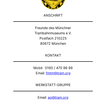
ANSCHRIFT
Freunde des Münchner
Trambahnmuseums e.V.
Postfach 210225
80672 München
KONTAKT
Mobil: 0160 / 470 96 99
Email:
fmtm@tram.org
WERKSTATT-GRUPPE
Email:
ag@tram.org