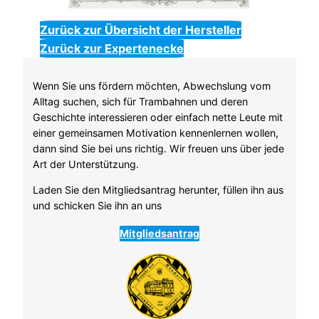
Zurück zur Übersicht der Hersteller
Zurück zur Expertenecke
Wenn Sie uns fördern möchten, Abwechslung vom
Alltag suchen, sich für Trambahnen und deren
Geschichte interessieren oder einfach nette Leute mit
einer gemeinsamen Motivation kennenlernen wollen,
dann sind Sie bei uns richtig. Wir freuen uns über jede
Art der Unterstützung.
Laden Sie den Mitgliedsantrag herunter, füllen ihn aus
und schicken Sie ihn an uns
Mitgliedsantrag