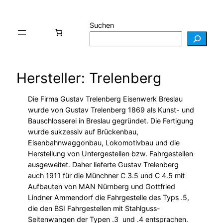
Suchen
Hersteller: Trelenberg
Die Firma Gustav Trelenberg Eisenwerk Breslau
wurde von Gustav Trelenberg 1869 als Kunst- und
Bauschlosserei in Breslau gegründet. Die Fertigung
wurde sukzessiv auf Brückenbau,
Eisenbahnwaggonbau, Lokomotivbau und die
Herstellung von Untergestellen bzw. Fahrgestellen
ausgeweitet. Daher lieferte Gustav Trelenberg
auch 1911 für die Münchner C 3.5 und C 4.5 mit
Aufbauten von MAN Nürnberg und Gottfried
Lindner Ammendorf die Fahrgestelle des Typs .5,
die den BSI Fahrgestellen mit Stahlguss-
Seitenwangen der Typen .3 und .4 entsprachen.