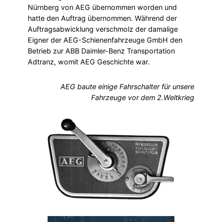
Nürnberg von AEG übernommen worden und
hatte den Auftrag übernommen. Während der
Auftragsabwicklung verschmolz der damalige
Eigner der AEG-Schienenfahrzeuge GmbH den
Betrieb zur ABB Daimler-Benz Transportation
Adtranz, womit AEG Geschichte war.
AEG baute einige Fahrschalter für unsere
Fahrzeuge vor dem 2.Weltkrieg