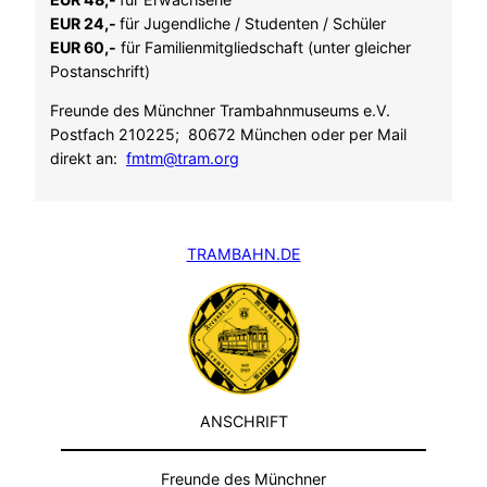
EUR 24,-
für Jugendliche / Studenten / Schüler
EUR 60,-
für Familienmitgliedschaft (unter gleicher
Postanschrift)
Freunde des Münchner Trambahnmuseums e.V.
Postfach 210225; 80672 München oder per Mail
direkt an:
fmtm@tram.org
TRAMBAHN.DE
ANSCHRIFT
Freunde des Münchner