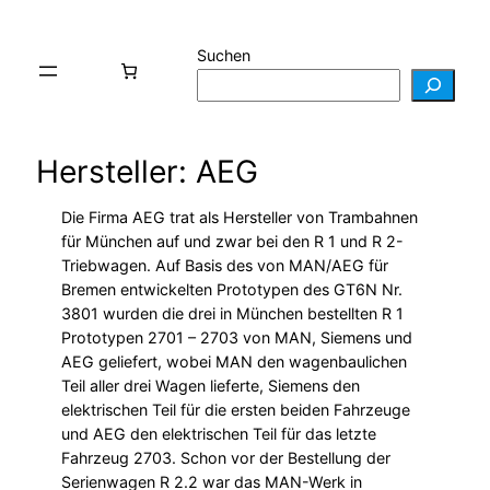
Suchen
Hersteller: AEG
Die Firma AEG trat als Hersteller von Trambahnen
für München auf und zwar bei den R 1 und R 2-
Triebwagen. Auf Basis des von MAN/AEG für
Bremen entwickelten Prototypen des GT6N Nr.
3801 wurden die drei in München bestellten R 1
Prototypen 2701 – 2703 von MAN, Siemens und
AEG geliefert, wobei MAN den wagenbaulichen
Teil aller drei Wagen lieferte, Siemens den
elektrischen Teil für die ersten beiden Fahrzeuge
und AEG den elektrischen Teil für das letzte
Fahrzeug 2703. Schon vor der Bestellung der
Serienwagen R 2.2 war das MAN-Werk in