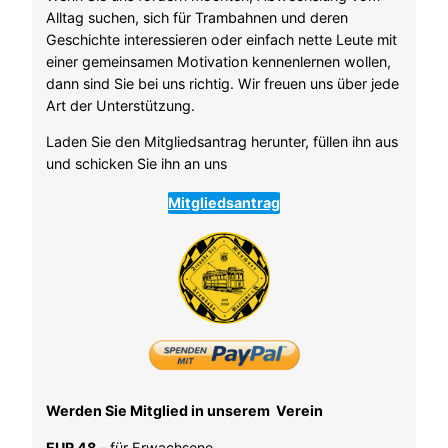
Alltag suchen, sich für Trambahnen und deren
Geschichte interessieren oder einfach nette Leute mit
einer gemeinsamen Motivation kennenlernen wollen,
dann sind Sie bei uns richtig. Wir freuen uns über jede
Art der Unterstützung.
Laden Sie den Mitgliedsantrag herunter, füllen ihn aus
und schicken Sie ihn an uns
Mitgliedsantrag
Werden Sie Mitglied in unserem Verein
EUR 48,-
für Erwachsene