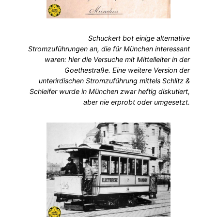
Schuckert bot einige alternative
Stromzuführungen an, die für München interessant
waren: hier die Versuche mit Mittelleiter in der
Goethestraße. Eine weitere Version der
unterirdischen Stromzuführung mittels Schlitz &
Schleifer wurde in München zwar heftig diskutiert,
aber nie erprobt oder umgesetzt.