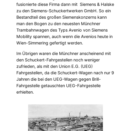
fusionierte diese Firma dann mit Siemens & Halske
zu den Siemens-Schuckertwerken GmbH. So ein
Bestandteil des großen Siemenskonzerns kann
man den Bogen zu den neuesten Münchner
Trambahnwagen des Typs Avenio von Siemens
Mobility spannen, auch wenn die Avenios heute in
Wien-Simmering gefertigt werden.
Im Übrigen waren die Münchner anscheinend mit
den Schuckert-Fahrgestellen noch weniger
zufrieden, als mit den Union E.G. (UEG)
Fahrgestellen, da die Schuckert-Wagen nach nur 9
Jahren die bei den UEG-Wagen gegen Brill-
Fahrgestelle getauschten UEG-Fahrgestelle
erhielten.