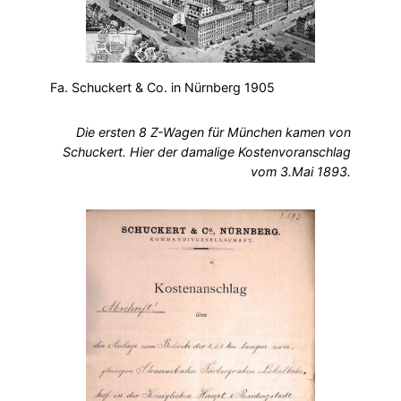
Fa. Schuckert & Co. in Nürnberg 1905
Die ersten 8 Z-Wagen für München kamen von
Schuckert. Hier der damalige Kostenvoranschlag
vom 3.Mai 1893.