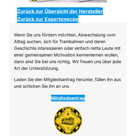
Zurück zur Übersicht der Hersteller
Zurück zur Expertenecke
Wenn Sie uns fördern möchten, Abwechslung vom
Alltag suchen, sich für Trambahnen und deren
Geschichte interessieren oder einfach nette Leute mit
einer gemeinsamen Motivation kennenlernen wollen,
dann sind Sie bei uns richtig. Wir freuen uns über jede
Art der Unterstützung.
Laden Sie den Mitgliedsantrag herunter, füllen ihn aus
und schicken Sie ihn an uns
Mitgliedsantrag