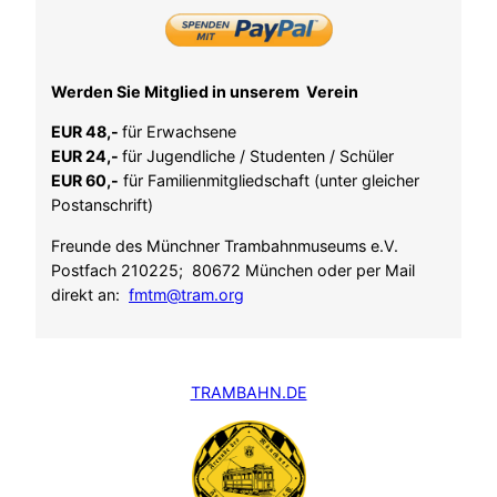
Werden Sie Mitglied in unserem Verein
EUR 48,-
für Erwachsene
EUR 24,-
für Jugendliche / Studenten / Schüler
EUR 60,-
für Familienmitgliedschaft (unter gleicher
Postanschrift)
Freunde des Münchner Trambahnmuseums e.V.
Postfach 210225; 80672 München oder per Mail
direkt an:
fmtm@tram.org
TRAMBAHN.DE