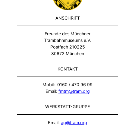
ANSCHRIFT
Freunde des Münchner
Trambahnmuseums e.V.
Postfach 210225
80672 München
KONTAKT
Mobil: 0160 / 470 96 99
Email:
fmtm@tram.org
WERKSTATT-GRUPPE
Email:
ag@tram.org