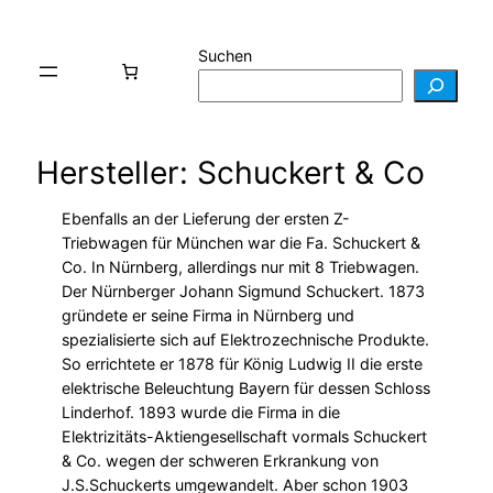
Suchen
Hersteller: Schuckert & Co
Ebenfalls an der Lieferung der ersten Z-
Triebwagen für München war die Fa. Schuckert &
Co. In Nürnberg, allerdings nur mit 8 Triebwagen.
Der Nürnberger Johann Sigmund Schuckert. 1873
gründete er seine Firma in Nürnberg und
spezialisierte sich auf Elektrozechnische Produkte.
So errichtete er 1878 für König Ludwig II die erste
elektrische Beleuchtung Bayern für dessen Schloss
Linderhof. 1893 wurde die Firma in die
Elektrizitäts-Aktiengesellschaft vormals Schuckert
& Co. wegen der schweren Erkrankung von
J.S.Schuckerts umgewandelt. Aber schon 1903