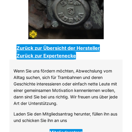
Zurück zur Übersicht der Hersteller
Zurück zur Expertenecke
Wenn Sie uns fördern möchten, Abwechslung vom
Alltag suchen, sich für Trambahnen und deren
Geschichte interessieren oder einfach nette Leute mit
einer gemeinsamen Motivation kennenlernen wollen,
dann sind Sie bei uns richtig. Wir freuen uns über jede
Art der Unterstützung.
Laden Sie den Mitgliedsantrag herunter, füllen ihn aus
und schicken Sie ihn an uns