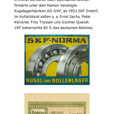
firmierte unter dem Namen Vereinigte
Kugellagerfabriken AG (VKF, ab 1953 SKF GmbH).
Im Aufsichtsrat saßen u. a. Ernst Sachs, Peter
Klöckner, Fritz Thyssen und Günther Quandt.
VKF beherrschte 80 % des deutschen Marktes.