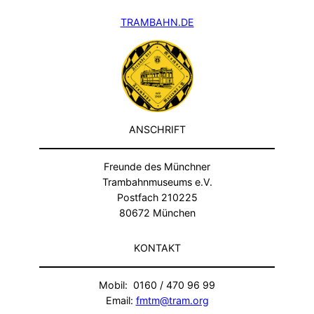
TRAMBAHN.DE
ANSCHRIFT
Freunde des Münchner
Trambahnmuseums e.V.
Postfach 210225
80672 München
KONTAKT
Mobil: 0160 / 470 96 99
Email:
fmtm@tram.org