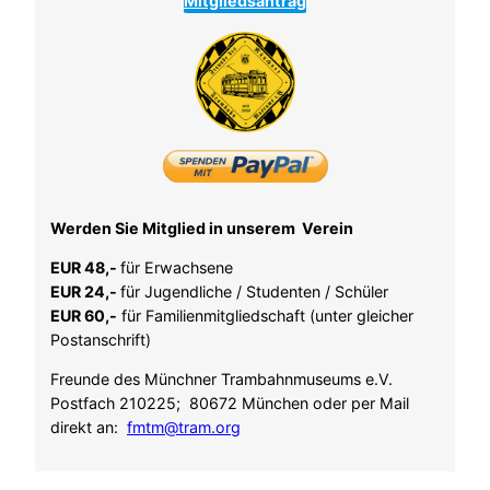
Mitgliedsantrag
Werden Sie Mitglied in unserem Verein
EUR 48,-
für Erwachsene
EUR 24,-
für Jugendliche / Studenten / Schüler
EUR 60,-
für Familienmitgliedschaft (unter gleicher
Postanschrift)
Freunde des Münchner Trambahnmuseums e.V.
Postfach 210225; 80672 München oder per Mail
direkt an:
fmtm@tram.org