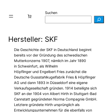
Suchen
Hersteller: SKF
Die Geschichte der SKF in Deutschland beginnt
bereits vor der Gründung des schwedischen
Mutterkonzerns 1907, nämlich im Jahr 1890
in Schweinfurt, als Wilhelm
Höpflinger und Engelbert Fries zunächst die
Deutsche Gussstahlkugelfabrik Fries & Höpflinger
AG und dann 1893 in Düsseldorf eine eigene
Verkaufsgesellschaft gründen. 1914 beteiligte sich
SKF an der 1904 von Albert Hirth in Stuttgart-Bad
Cannstatt gegründeten Norma Compagnie GmbH.
Letztere gründete Hirth ursprünglich als
Entwicklungsunternehmen für die ebenfalls von