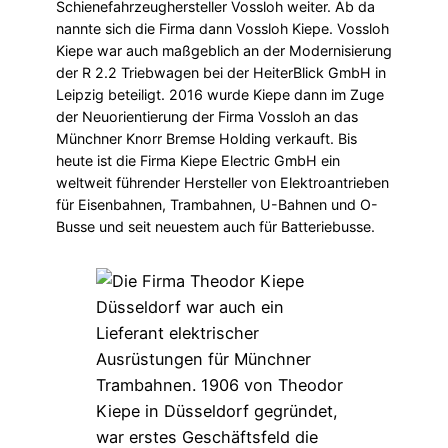
Schienefahrzeughersteller Vossloh weiter. Ab da
nannte sich die Firma dann Vossloh Kiepe. Vossloh
Kiepe war auch maßgeblich an der Modernisierung
der R 2.2 Triebwagen bei der HeiterBlick GmbH in
Leipzig beteiligt. 2016 wurde Kiepe dann im Zuge
der Neuorientierung der Firma Vossloh an das
Münchner Knorr Bremse Holding verkauft. Bis
heute ist die Firma Kiepe Electric GmbH ein
weltweit führender Hersteller von Elektroantrieben
für Eisenbahnen, Trambahnen, U-Bahnen und O-
Busse und seit neuestem auch für Batteriebusse.