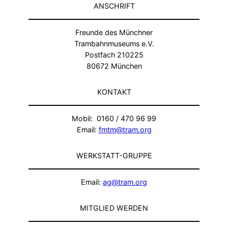
ANSCHRIFT
Freunde des Münchner
Trambahnmuseums e.V.
Postfach 210225
80672 München
KONTAKT
Mobil: 0160 / 470 96 99
Email:
fmtm@tram.org
WERKSTATT-GRUPPE
Email:
ag@tram.org
MITGLIED WERDEN