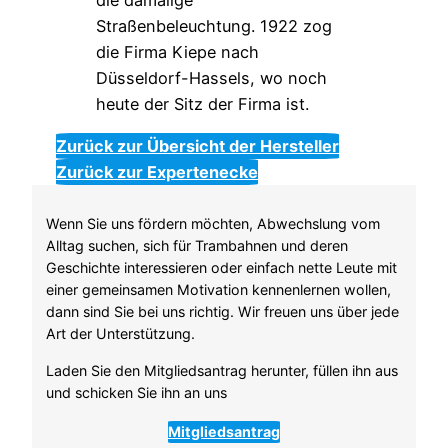
Zurück zur Übersicht der Hersteller
Zurück zur Expertenecke
Wenn Sie uns fördern möchten, Abwechslung vom
Alltag suchen, sich für Trambahnen und deren
Geschichte interessieren oder einfach nette Leute mit
einer gemeinsamen Motivation kennenlernen wollen,
dann sind Sie bei uns richtig. Wir freuen uns über jede
Art der Unterstützung.
Laden Sie den Mitgliedsantrag herunter, füllen ihn aus
und schicken Sie ihn an uns
Mitgliedsantrag