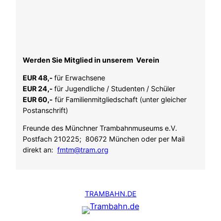
Werden Sie Mitglied in unserem Verein
EUR 48,-
für Erwachsene
EUR 24,-
für Jugendliche / Studenten / Schüler
EUR 60,-
für Familienmitgliedschaft (unter gleicher
Postanschrift)
Freunde des Münchner Trambahnmuseums e.V.
Postfach 210225; 80672 München oder per Mail
direkt an:
fmtm@tram.org
TRAMBAHN.DE