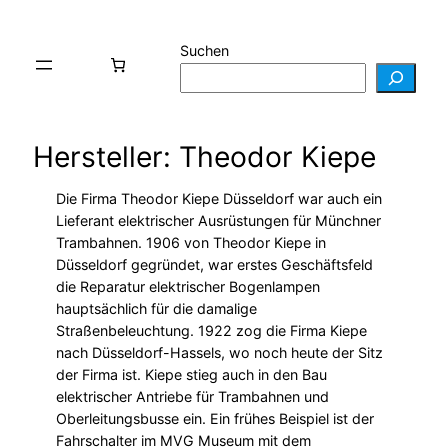
Suchen
Hersteller: Theodor Kiepe
Die Firma Theodor Kiepe Düsseldorf war auch ein
Lieferant elektrischer Ausrüstungen für Münchner
Trambahnen. 1906 von Theodor Kiepe in
Düsseldorf gegründet, war erstes Geschäftsfeld
die Reparatur elektrischer Bogenlampen
hauptsächlich für die damalige
Straßenbeleuchtung. 1922 zog die Firma Kiepe
nach Düsseldorf-Hassels, wo noch heute der Sitz
der Firma ist. Kiepe stieg auch in den Bau
elektrischer Antriebe für Trambahnen und
Oberleitungsbusse ein. Ein frühes Beispiel ist der
Fahrschalter im MVG Museum mit dem