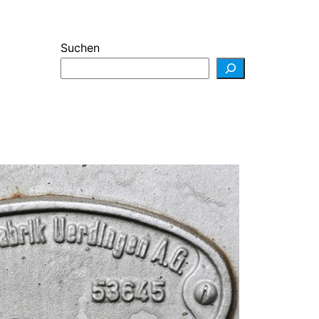
Suchen