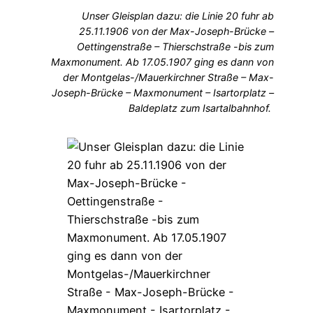
Unser Gleisplan dazu: die Linie 20 fuhr ab
25.11.1906 von der Max-Joseph-Brücke –
Oettingenstraße – Thierschstraße -bis zum
Maxmonument. Ab 17.05.1907 ging es dann von
der Montgelas-/Mauerkirchner Straße – Max-
Joseph-Brücke – Maxmonument – Isartorplatz –
Baldeplatz zum Isartalbahnhof.