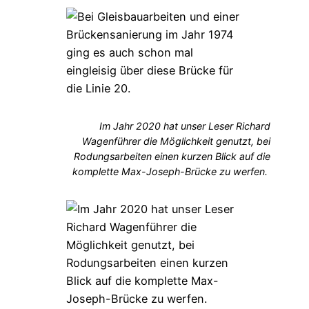
Im Jahr 2020 hat unser Leser Richard
Wagenführer die Möglichkeit genutzt, bei
Rodungsarbeiten einen kurzen Blick auf die
komplette Max-Joseph-Brücke zu werfen.