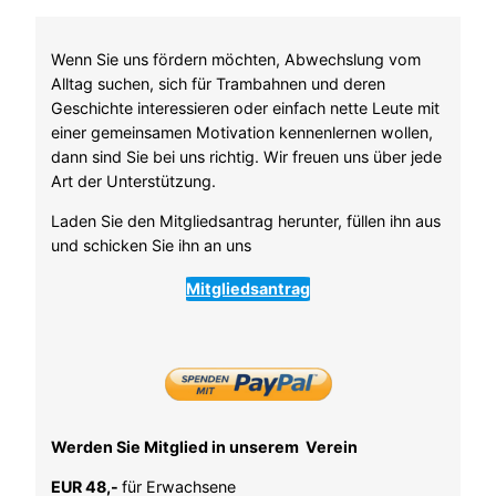
Wenn Sie uns fördern möchten, Abwechslung vom
Alltag suchen, sich für Trambahnen und deren
Geschichte interessieren oder einfach nette Leute mit
einer gemeinsamen Motivation kennenlernen wollen,
dann sind Sie bei uns richtig. Wir freuen uns über jede
Art der Unterstützung.
Laden Sie den Mitgliedsantrag herunter, füllen ihn aus
und schicken Sie ihn an uns
Mitgliedsantrag
Werden Sie Mitglied in unserem Verein
EUR 48,-
für Erwachsene