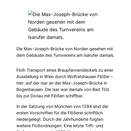
Die Max-Joseph-Brücke von Norden gesehen mit
dem Gebäude des Turnvereins am Isarufer damals.
Floß-Transport eines Braupfannendeckels zu einer
Ausstellung in Wien durch Wolfratshauser Flößer –
hier: auf der Isar an der Max-Joseph-Brücke in
Bogenhausen. Die Isar war damals von Bad Tölz
bis zur Donau mit Flößen schiffbar.
In der Satzung von München von 1294 sind die
ersten Vorschriften für die Flößerei schriftlich
niedergelegt. Durch die Jahrhunderte folgten
weitere Floßordnungen. Eine letzte Trift- und