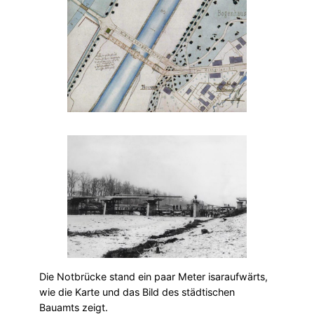
Die Notbrücke stand ein paar Meter isaraufwärts,
wie die Karte und das Bild des städtischen
Bauamts zeigt.