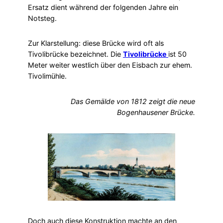
Ersatz dient während der folgenden Jahre ein
Notsteg.
Zur Klarstellung: diese Brücke wird oft als
Tivolibrücke bezeichnet. Die
Tivolibrücke
ist 50
Meter weiter westlich über den Eisbach zur ehem.
Tivolimühle.
Das Gemälde von 1812 zeigt die neue
Bogenhausener Brücke.
Doch auch diese Konstruktion machte an den