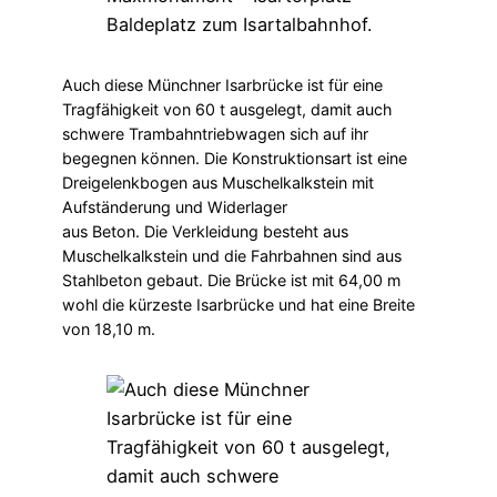
Auch diese Münchner Isarbrücke ist für eine
Tragfähigkeit von 60 t ausgelegt, damit auch
schwere Trambahntriebwagen sich auf ihr
begegnen können. Die Konstruktionsart ist eine
Dreigelenkbogen aus Muschelkalkstein mit
Aufständerung und Widerlager
aus Beton. Die Verkleidung besteht aus
Muschelkalkstein und die Fahrbahnen sind aus
Stahlbeton gebaut. Die Brücke ist mit 64,00 m
wohl die kürzeste Isarbrücke und hat eine Breite
von 18,10 m.