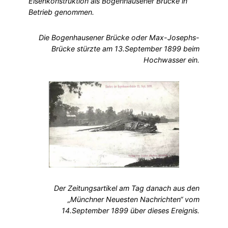
Eisenkonstruktion als Bogenhausener Brücke in
Betrieb genommen.
Die Bogenhausener Brücke oder Max-Josephs-
Brücke stürzte am 13.September 1899 beim
Hochwasser ein.
Der Zeitungsartikel am Tag danach aus den
„Münchner Neuesten Nachrichten“ vom
14.September 1899 über dieses Ereignis.