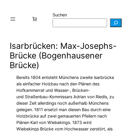
Suchen
Isarbrücken: Max-Josephs-
Brücke (Bogenhausener
Brücke)
Bereits 1804 entsteht Münchens zweite lsarbrücke
als einfacher Holzbau nach den Plänen des
Hofkammerrat und Wasser-, Brücken-
und Straßenbau-Kommissars Adrian von Riedls, zu
dieser Zeit allerdings noch außerhalb Münchens
gelegen. 1811 ersetzt man diesen Bau durch eine
Holzbrücke auf zwei gemauerten Pfeilern nach
Plänen Karl von Wiebekings. 1873 wird
Wiebekings Brücke vom Hochwasser zerstört, als