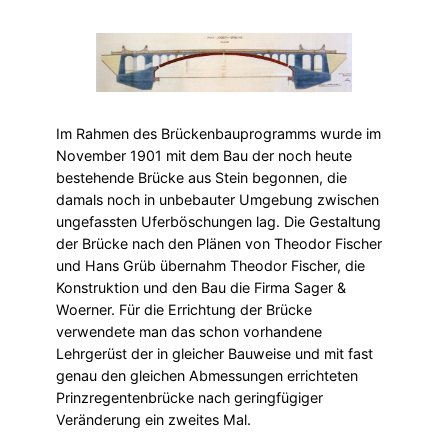
Im Rahmen des Brückenbauprogramms wurde im
November 1901 mit dem Bau der noch heute
bestehende Brücke aus Stein begonnen, die
damals noch in unbebauter Umgebung zwischen
ungefassten Uferböschungen lag. Die Gestaltung
der Brücke nach den Plänen von Theodor Fischer
und Hans Grüb übernahm Theodor Fischer, die
Konstruktion und den Bau die Firma Sager &
Woerner. Für die Errichtung der Brücke
verwendete man das schon vorhandene
Lehrgerüst der in gleicher Bauweise und mit fast
genau den gleichen Abmessungen errichteten
Prinzregentenbrücke nach geringfügiger
Veränderung ein zweites Mal.