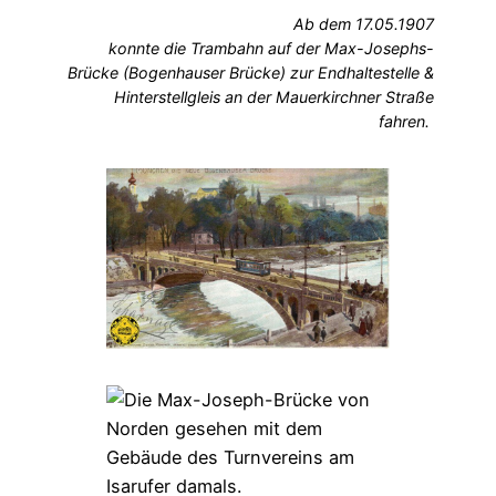
Ab dem 17.05.1907
konnte die Trambahn auf der Max-Josephs-
Brücke (Bogenhauser Brücke) zur Endhaltestelle &
Hinterstellgleis an der Mauerkirchner Straße
fahren.