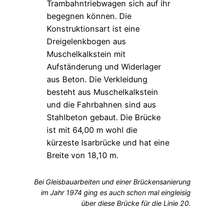
Bei Gleisbauarbeiten und einer Brückensanierung
im Jahr 1974
ging es auch schon mal eingleisig
über diese Brücke für die Linie 20.