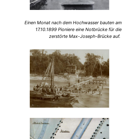
Einen Monat nach dem Hochwasser bauten am
17.10.1899 Pioniere eine Notbrücke für die
zerstörte Max-Joseph-Brücke auf.