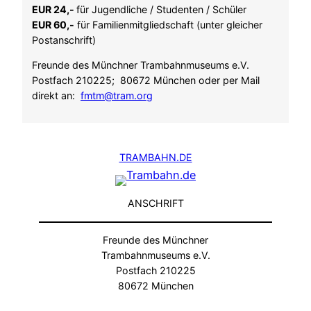
EUR 24,-
für Jugendliche / Studenten / Schüler
EUR 60,-
für Familienmitgliedschaft (unter gleicher
Postanschrift)
Freunde des Münchner Trambahnmuseums e.V.
Postfach 210225; 80672 München oder per Mail
direkt an:
fmtm@tram.org
TRAMBAHN.DE
ANSCHRIFT
Freunde des Münchner
Trambahnmuseums e.V.
Postfach 210225
80672 München