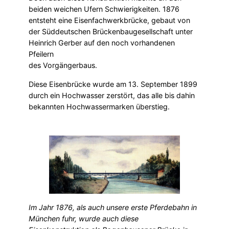
beiden weichen Ufern Schwierigkeiten. 1876
entsteht eine Eisenfachwerkbrücke, gebaut von
der Süddeutschen Brückenbaugesellschaft unter
Heinrich Gerber auf den noch vorhandenen
Pfeilern
des Vorgängerbaus.
Diese Eisenbrücke wurde am 13. September 1899
durch ein Hochwasser zerstört, das alle bis dahin
bekannten Hochwassermarken überstieg.
Im Jahr 1876, als auch unsere erste Pferdebahn in
München fuhr, wurde auch diese