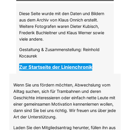
Diese Seite wurde mit den Daten und Bildern
aus dem Archiv von Klaus Onnich erstellt.
Weitere Fotografen waren Dieter Kubisch,
Frederik Buchleitner und Klaus Werner sowie
viele andere.
Gestaltung & Zusammenstellung: Reinhold
Kocaurek
Zur Startseite der Linienchronik
Wenn Sie uns fördern möchten, Abwechslung vom
Alltag suchen, sich für Trambahnen und deren
Geschichte interessieren oder einfach nette Leute mit
einer gemeinsamen Motivation kennenlernen wollen,
dann sind Sie bei uns richtig. Wir freuen uns über jede
Art der Unterstützung.
Laden Sie den Mitgliedsantrag herunter, füllen ihn aus