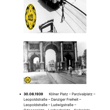
30.08.1939
Kölner Platz – Parzivalplatz –
Leopoldstraße – Danziger Freiheit –
Leopoldstraße – Ludwigstraße –