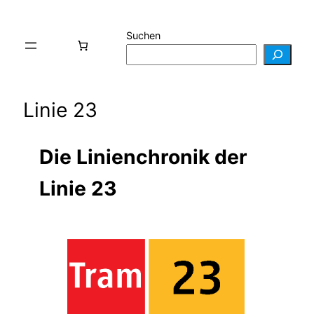
Suchen
Linie 23
Die Linienchronik der
Linie 23