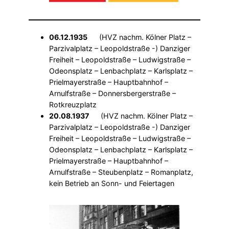
06.12.1935
(HVZ nachm. Kölner Platz –
Parzivalplatz – Leopoldstraße -) Danziger
Freiheit – Leopoldstraße – Ludwigstraße –
Odeonsplatz – Lenbachplatz – Karlsplatz –
Prielmayerstraße – Hauptbahnhof –
Arnulfstraße – Donnersbergerstraße –
Rotkreuzplatz
20.08.1937
(HVZ nachm. Kölner Platz –
Parzivalplatz – Leopoldstraße -) Danziger
Freiheit – Leopoldstraße – Ludwigstraße –
Odeonsplatz – Lenbachplatz – Karlsplatz –
Prielmayerstraße – Hauptbahnhof –
Arnulfstraße – Steubenplatz – Romanplatz,
kein Betrieb an Sonn- und Feiertagen