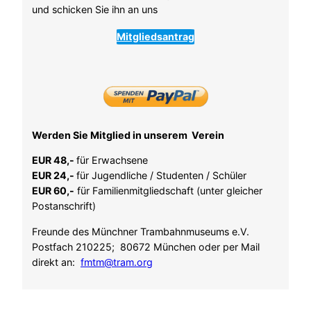
und schicken Sie ihn an uns
Mitgliedsantrag
Werden Sie Mitglied in unserem Verein
EUR 48,-
für Erwachsene
EUR 24,-
für Jugendliche / Studenten / Schüler
EUR 60,-
für Familienmitgliedschaft (unter gleicher
Postanschrift)
Freunde des Münchner Trambahnmuseums e.V.
Postfach 210225; 80672 München oder per Mail
direkt an:
fmtm@tram.org