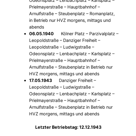
Odeonsplatz – Lenbachplatz – Karlsplatz –
Prielmayerstraße – Hauptbahnhof –
Arnulfstraße – Steubenplatz – Romanplatz,
in Betrieb nur HVZ morgens, mittags und
abends
06.05.1940
Kölner Platz – Parzivalplatz –
Leopoldstraße – Danziger Freiheit –
Leopoldstraße – Ludwigstraße –
Odeonsplatz – Lenbachplatz – Karlsplatz –
Prielmayerstraße – Hauptbahnhof –
Arnulfstraße – Steubenplatz in Betrieb nur
HVZ morgens, mittags und abends
17.05.1943
Danziger Freiheit –
Leopoldstraße – Ludwigstraße –
Odeonsplatz – Lenbachplatz – Karlsplatz –
Prielmayerstraße – Hauptbahnhof –
Arnulfstraße – Steubenplatz in Betrieb nur
HVZ morgens, mittags und abends
Letzter Betriebstag: 12.12.1943