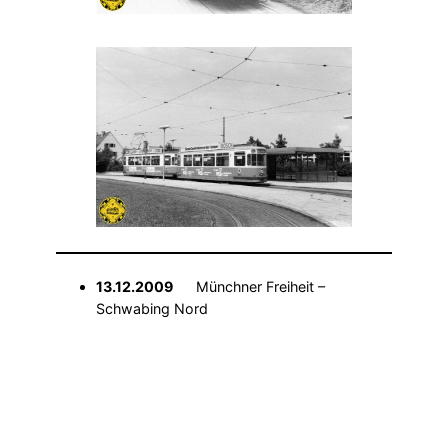
13.12.2009
Münchner Freiheit –
Schwabing Nord