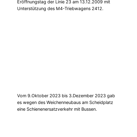
Eröffnungstag der Linie 23 am 13.12.2009 mit
Unterstützung des M4-Triebwagens 2412.
Vom 9.Oktober 2023 bis 3.Dezember 2023 gab
es wegen des Weichenneubaus am Scheidplatz
eine Schienenersatzverkehr mit Bussen.