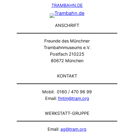
TRAMBAHN.DE
ANSCHRIFT
Freunde des Münchner
Trambahnmuseums e.V.
Postfach 210225
80672 München
KONTAKT
Mobil: 0160 / 470 96 99
Email:
fmtm@tram.org
WERKSTATT-GRUPPE
Email:
ag@tram.org