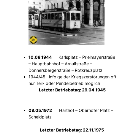
10.08.1944
Karlsplatz – Prielmayerstraße
– Hauptbahnhof – Arnulfstraße –
Donnersbergerstraße – Rotkreuzplatz
1944/45 infolge der Kriegszerstörungen oft
nur Teil- oder Pendelbetrieb möglich
Letzter Betriebstag: 29.04.1945
09.05.1972
Harthof – Oberhofer Platz –
Scheidplatz
Letzter Betriebstag: 22.11.1975