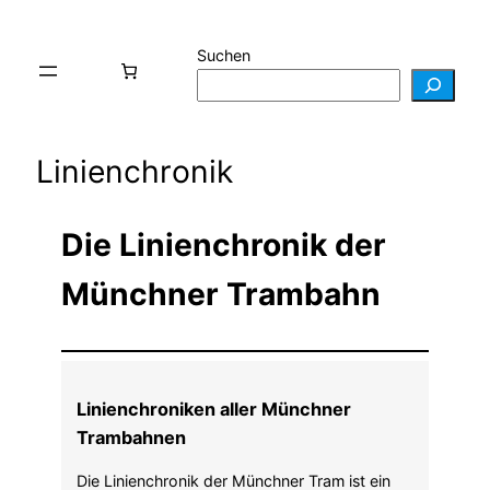
Suchen
Linienchronik
Die Linienchronik der
Münchner Trambahn
Linienchroniken aller Münchner
Trambahnen
Die Linienchronik der Münchner Tram ist ein