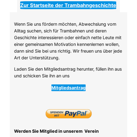
Zur Startseite der Trambahngeschichte
Wenn Sie uns fördern möchten, Abwechslung vom
Alltag suchen, sich für Trambahnen und deren
Geschichte interessieren oder einfach nette Leute mit
einer gemeinsamen Motivation kennenlernen wollen,
dann sind Sie bei uns richtig. Wir freuen uns über jede
Art der Unterstützung.
Laden Sie den Mitgliedsantrag herunter, füllen ihn aus
und schicken Sie ihn an uns
Mitgliedsantrag
Werden Sie Mitglied in unserem Verein