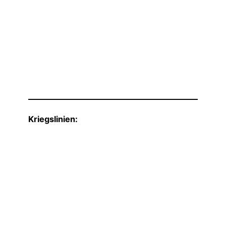
Kriegslinien: