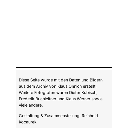
Diese Seite wurde mit den Daten und Bildern
aus dem Archiv von Klaus Onnich erstellt.
Weitere Fotografen waren Dieter Kubisch,
Frederik Buchleitner und Klaus Werner sowie
viele andere.
Gestaltung & Zusammenstellung: Reinhold
Kocaurek