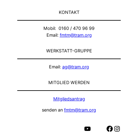
KONTAKT
Mobil: 0160 / 470 96 99
Email:
fmtm@tram.org
WERKSTATT-GRUPPE
Email:
ag@tram.org
MITGLIED WERDEN
Mitgliedsantrag
senden an
fmtm@tram.org
YouTube
Facebook
Instagram