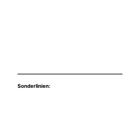
Sonderlinien: