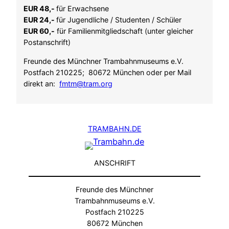
EUR 48,-
für Erwachsene
EUR 24,-
für Jugendliche / Studenten / Schüler
EUR 60,-
für Familienmitgliedschaft (unter gleicher
Postanschrift)
Freunde des Münchner Trambahnmuseums e.V.
Postfach 210225; 80672 München oder per Mail
direkt an:
fmtm@tram.org
TRAMBAHN.DE
ANSCHRIFT
Freunde des Münchner
Trambahnmuseums e.V.
Postfach 210225
80672 München