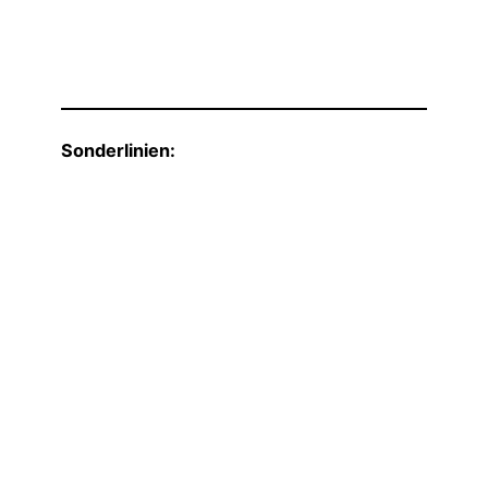
Sonderlinien: