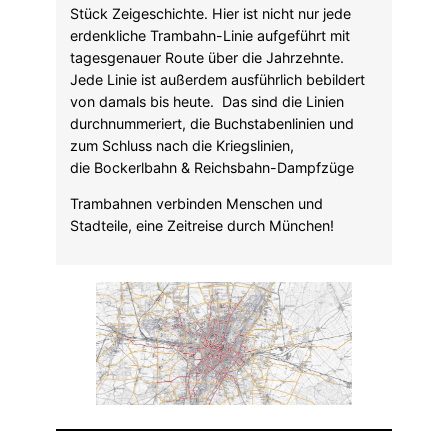
Stück Zeigeschichte. Hier ist nicht nur jede
erdenkliche Trambahn-Linie aufgeführt mit
tagesgenauer Route über die Jahrzehnte.
Jede Linie ist außerdem ausführlich bebildert
von damals bis heute. Das sind die Linien
durchnummeriert, die Buchstabenlinien und
zum Schluss nach die Kriegslinien,
die Bockerlbahn & Reichsbahn-Dampfzüge
Trambahnen verbinden Menschen und
Stadteile, eine Zeitreise durch München!