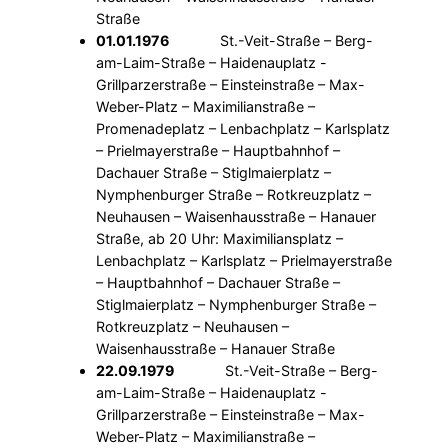
Straße
01.01.1976
St.-Veit-Straße – Berg-
am-Laim-Straße – Haidenauplatz -
Grillparzerstraße – Einsteinstraße – Max-
Weber-Platz – Maximilianstraße –
Promenadeplatz – Lenbachplatz – Karlsplatz
– Prielmayerstraße – Hauptbahnhof –
Dachauer Straße – Stiglmaierplatz –
Nymphenburger Straße – Rotkreuzplatz –
Neuhausen – Waisenhausstraße – Hanauer
Straße, ab 20 Uhr: Maximiliansplatz –
Lenbachplatz – Karlsplatz – Prielmayerstraße
– Hauptbahnhof – Dachauer Straße –
Stiglmaierplatz – Nymphenburger Straße –
Rotkreuzplatz – Neuhausen –
Waisenhausstraße – Hanauer Straße
22.09.1979
St.-Veit-Straße – Berg-
am-Laim-Straße – Haidenauplatz -
Grillparzerstraße – Einsteinstraße – Max-
Weber-Platz – Maximilianstraße –