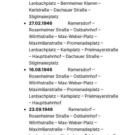
Lenbachplatz – Bernheimer Klamm –
Karlstraße – Dachauer Straße –
Stiglmaierplatz
27.02.1946
Ramersdorf –
Rosenheimer Straße – Ostbahnhof –
Wörthstraße – Max-Weber-Platz –
Maximilianstraße – Promenadeplatz –
Lenbachplatz – Karlsplatz – Prielmayerstraße
– Hauptbahnhof – Dachauer Straße –
Stiglmaierplatz
16.08.1946
Ramersdorf –
Rosenheimer Straße – Ostbahnhof –
Wörthstraße – Max-Weber-Platz –
Maximilianstraße – Promenadeplatz –
Lenbachplatz – Karlsplatz – Prielmayerstraße
– Hauptbahnhof
23.09.1946
Ramersdorf –
Rosenheimer Straße – Ostbahnhof –
Wörthstraße – Max-Weber-Platz –
Maximilianstraße – Promenadeplatz –