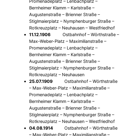
Promenadeplatz – Lenbachplatz –
Bernheimer Klamm – Karlstraße –
Augustenstraße – Brienner Straße –
Stiglmaierplatz – Nymphenburger Straße –
Rotkreuzplatz – Neuhausen – Westfriedhof
11.12.1906
Ostbahnhof – Wörthstraße –
Max-Weber-Platz – Maximilianstraße –
Promenadeplatz – Lenbachplatz –
Bernheimer Klamm – Karlstraße –
Augustenstraße – Brienner Straße –
Stiglmaierplatz – Nymphenburger Straße –
Rotkreuzplatz – Neuhausen
25.07.1909
Ostbahnhof – Wörthstraße
– Max-Weber-Platz – Maximilianstraße –
Promenadeplatz – Lenbachplatz –
Bernheimer Klamm – Karlstraße –
Augustenstraße – Brienner Straße –
Stiglmaierplatz – Nymphenburger Straße –
Rotkreuzplatz – Neuhausen – Westfriedhof
04.08.1914
Ostbahnhof – Wörthstraße
– Max-Weber-Platz – Maximilianstraße –