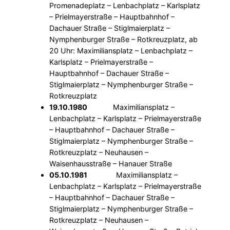
Promenadeplatz – Lenbachplatz – Karlsplatz
– Prielmayerstraße – Hauptbahnhof –
Dachauer Straße – Stiglmaierplatz –
Nymphenburger Straße – Rotkreuzplatz, ab
20 Uhr: Maximiliansplatz – Lenbachplatz –
Karlsplatz – Prielmayerstraße –
Hauptbahnhof – Dachauer Straße –
Stiglmaierplatz – Nymphenburger Straße –
Rotkreuzplatz
19.10.1980
Maximiliansplatz –
Lenbachplatz – Karlsplatz – Prielmayerstraße
– Hauptbahnhof – Dachauer Straße –
Stiglmaierplatz – Nymphenburger Straße –
Rotkreuzplatz – Neuhausen –
Waisenhausstraße – Hanauer Straße
05.10.1981
Maximiliansplatz –
Lenbachplatz – Karlsplatz – Prielmayerstraße
– Hauptbahnhof – Dachauer Straße –
Stiglmaierplatz – Nymphenburger Straße –
Rotkreuzplatz – Neuhausen –