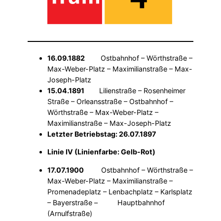
16.09.1882
Ostbahnhof – Wörthstraße –
Max-Weber-Platz – Maximilianstraße – Max-
Joseph-Platz
15.04.1891
Lilienstraße – Rosenheimer
Straße – Orleansstraße – Ostbahnhof –
Wörthstraße – Max-Weber-Platz –
Maximilianstraße – Max-Joseph-Platz
Letzter Betriebstag: 26.07.1897
Linie IV (Linienfarbe: Gelb-Rot)
17.07.1900
Ostbahnhof – Wörthstraße –
Max-Weber-Platz – Maximilianstraße –
Promenadeplatz – Lenbachplatz – Karlsplatz
– Bayerstraße – Hauptbahnhof
(Arnulfstraße)