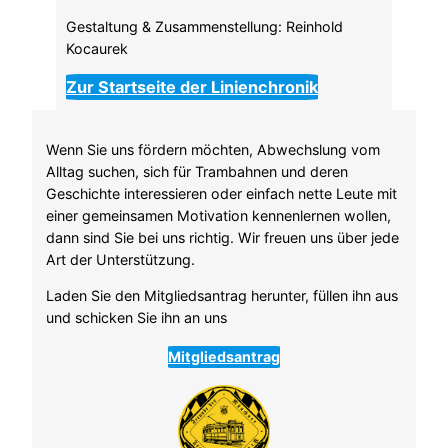
Gestaltung & Zusammenstellung: Reinhold
Kocaurek
Zur Startseite der Linienchronik
Wenn Sie uns fördern möchten, Abwechslung vom
Alltag suchen, sich für Trambahnen und deren
Geschichte interessieren oder einfach nette Leute mit
einer gemeinsamen Motivation kennenlernen wollen,
dann sind Sie bei uns richtig. Wir freuen uns über jede
Art der Unterstützung.
Laden Sie den Mitgliedsantrag herunter, füllen ihn aus
und schicken Sie ihn an uns
Mitgliedsantrag