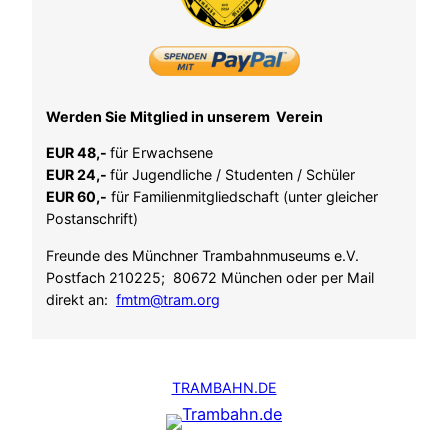
Werden Sie Mitglied in unserem Verein
EUR 48,-
für Erwachsene
EUR 24,-
für Jugendliche / Studenten / Schüler
EUR 60,-
für Familienmitgliedschaft (unter gleicher
Postanschrift)
Freunde des Münchner Trambahnmuseums e.V.
Postfach 210225; 80672 München oder per Mail
direkt an:
fmtm@tram.org
TRAMBAHN.DE