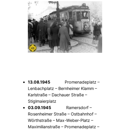
13.08.1945
Promenadeplatz –
Lenbachplatz – Bernheimer Klamm –
Karlstraße – Dachauer Straße –
Stiglmaierplatz
03.09.1945
Ramersdorf –
Rosenheimer Straße – Ostbahnhof –
Wörthstraße – Max-Weber-Platz –
Maximilianstraße – Promenadeplatz –