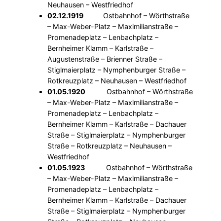
Neuhausen – Westfriedhof
02.12.1919
Ostbahnhof – Wörthstraße
– Max-Weber-Platz – Maximilianstraße –
Promenadeplatz – Lenbachplatz –
Bernheimer Klamm – Karlstraße –
Augustenstraße – Brienner Straße –
Stiglmaierplatz – Nymphenburger Straße –
Rotkreuzplatz – Neuhausen – Westfriedhof
01.05.1920
Ostbahnhof – Wörthstraße
– Max-Weber-Platz – Maximilianstraße –
Promenadeplatz – Lenbachplatz –
Bernheimer Klamm – Karlstraße – Dachauer
Straße – Stiglmaierplatz – Nymphenburger
Straße – Rotkreuzplatz – Neuhausen –
Westfriedhof
01.05.1923
Ostbahnhof – Wörthstraße
– Max-Weber-Platz – Maximilianstraße –
Promenadeplatz – Lenbachplatz –
Bernheimer Klamm – Karlstraße – Dachauer
Straße – Stiglmaierplatz – Nymphenburger