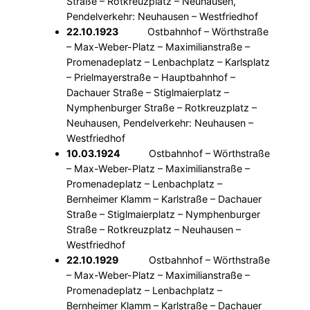
Straße – Rotkreuzplatz – Neuhausen,
Pendelverkehr: Neuhausen – Westfriedhof
22.10.1923
Ostbahnhof – Wörthstraße
– Max-Weber-Platz – Maximilianstraße –
Promenadeplatz – Lenbachplatz – Karlsplatz
– Prielmayerstraße – Hauptbahnhof –
Dachauer Straße – Stiglmaierplatz –
Nymphenburger Straße – Rotkreuzplatz –
Neuhausen, Pendelverkehr: Neuhausen –
Westfriedhof
10.03.1924
Ostbahnhof – Wörthstraße
– Max-Weber-Platz – Maximilianstraße –
Promenadeplatz – Lenbachplatz –
Bernheimer Klamm – Karlstraße – Dachauer
Straße – Stiglmaierplatz – Nymphenburger
Straße – Rotkreuzplatz – Neuhausen –
Westfriedhof
22.10.1929
Ostbahnhof – Wörthstraße
– Max-Weber-Platz – Maximilianstraße –
Promenadeplatz – Lenbachplatz –
Bernheimer Klamm – Karlstraße – Dachauer