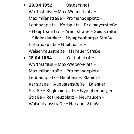
29.04.1952
Ostbahnhof –
Wörthstraße – Max-Weber-Platz –
Maximilianstraße – Promenadeplatz –
Lenbachplatz – Karlsplatz – Prielmayerstraße
– Hauptbahnhof – Arnulfstraße – Seidlstraße
– Stiglmaierplatz – Nymphenburger Straße –
Rotkreuzplatz – Neuhausen –
Waisenhausstraße – Hanauer Straße
18.04.1954
Ostbahnhof –
Wörthstraße – Max-Weber-Platz –
Maximilianstraße – Promenadeplatz –
Lenbachplatz – Bernheimer Klamm –
Karlstraße – Augustenstraße – Brienner
Straße – Stiglmaierplatz – Nymphenburger
Straße – Rotkreuzplatz – Neuhausen –
Waisenhausstraße – Hanauer Straße