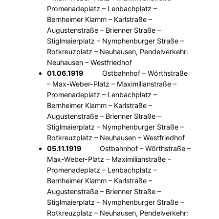
Promenadeplatz – Lenbachplatz –
Bernheimer Klamm – Karlstraße –
Augustenstraße – Brienner Straße –
Stiglmaierplatz – Nymphenburger Straße –
Rotkreuzplatz – Neuhausen, Pendelverkehr:
Neuhausen – Westfriedhof
01.06.1919
Ostbahnhof – Wörthstraße
– Max-Weber-Platz – Maximilianstraße –
Promenadeplatz – Lenbachplatz –
Bernheimer Klamm – Karlstraße –
Augustenstraße – Brienner Straße –
Stiglmaierplatz – Nymphenburger Straße –
Rotkreuzplatz – Neuhausen – Westfriedhof
05.11.1919
Ostbahnhof – Wörthstraße –
Max-Weber-Platz – Maximilianstraße –
Promenadeplatz – Lenbachplatz –
Bernheimer Klamm – Karlstraße –
Augustenstraße – Brienner Straße –
Stiglmaierplatz – Nymphenburger Straße –
Rotkreuzplatz – Neuhausen, Pendelverkehr: