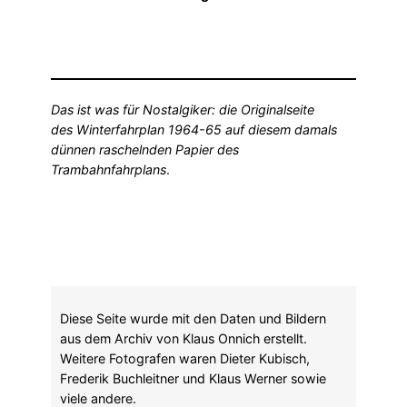
Das ist was für Nostalgiker: die Originalseite
des Winterfahrplan 1964-65 auf diesem damals
dünnen raschelnden Papier des
Trambahnfahrplans
.
Diese Seite wurde mit den Daten und Bildern
aus dem Archiv von Klaus Onnich erstellt.
Weitere Fotografen waren Dieter Kubisch,
Frederik Buchleitner und Klaus Werner sowie
viele andere.