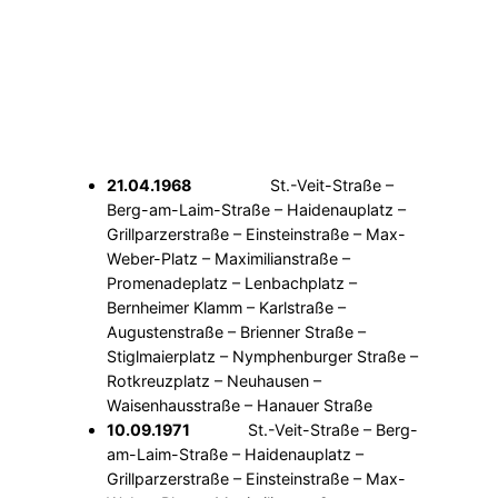
21.04.1968
St.-Veit-Straße –
Berg-am-Laim-Straße – Haidenauplatz –
Grillparzerstraße – Einsteinstraße – Max-
Weber-Platz – Maximilianstraße –
Promenadeplatz – Lenbachplatz –
Bernheimer Klamm – Karlstraße –
Augustenstraße – Brienner Straße –
Stiglmaierplatz – Nymphenburger Straße –
Rotkreuzplatz – Neuhausen –
Waisenhausstraße – Hanauer Straße
10.09.1971
St.-Veit-Straße – Berg-
am-Laim-Straße – Haidenauplatz –
Grillparzerstraße – Einsteinstraße – Max-