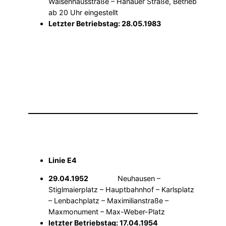
Waisenhausstraße – Hanauer Straße, Betrieb
ab 20 Uhr eingestellt
Letzter Betriebstag: 28.05.1983
Linie E4
29.04.1952
Neuhausen –
Stiglmaierplatz – Hauptbahnhof – Karlsplatz
– Lenbachplatz – Maximilianstraße –
Maxmonument – Max-Weber-Platz
letzter Betriebstag: 17.04.1954