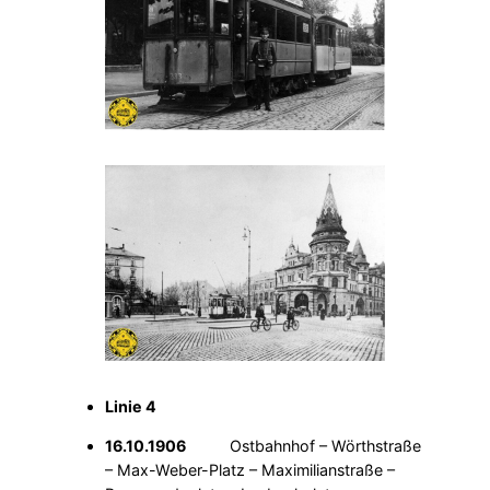
Linie 4
16.10.1906
Ostbahnhof – Wörthstraße
– Max-Weber-Platz – Maximilianstraße –