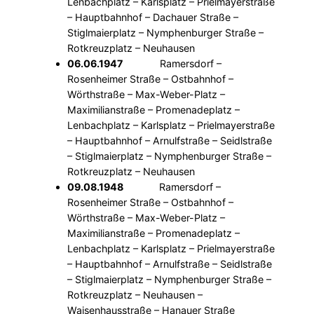
Lenbachplatz – Karlsplatz – Prielmayerstraße
– Hauptbahnhof – Dachauer Straße –
Stiglmaierplatz – Nymphenburger Straße –
Rotkreuzplatz – Neuhausen
06.06.1947
Ramersdorf –
Rosenheimer Straße – Ostbahnhof –
Wörthstraße – Max-Weber-Platz –
Maximilianstraße – Promenadeplatz –
Lenbachplatz – Karlsplatz – Prielmayerstraße
– Hauptbahnhof – Arnulfstraße – Seidlstraße
– Stiglmaierplatz – Nymphenburger Straße –
Rotkreuzplatz – Neuhausen
09.08.1948
Ramersdorf –
Rosenheimer Straße – Ostbahnhof –
Wörthstraße – Max-Weber-Platz –
Maximilianstraße – Promenadeplatz –
Lenbachplatz – Karlsplatz – Prielmayerstraße
– Hauptbahnhof – Arnulfstraße – Seidlstraße
– Stiglmaierplatz – Nymphenburger Straße –
Rotkreuzplatz – Neuhausen –
Waisenhausstraße – Hanauer Straße