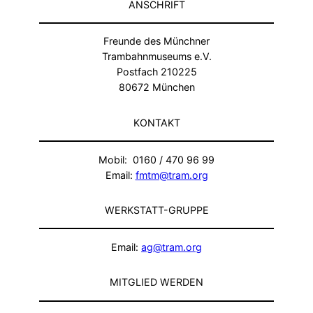
ANSCHRIFT
Freunde des Münchner
Trambahnmuseums e.V.
Postfach 210225
80672 München
KONTAKT
Mobil: 0160 / 470 96 99
Email:
fmtm@tram.org
WERKSTATT-GRUPPE
Email:
ag@tram.org
MITGLIED WERDEN