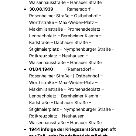
Waisenhausstraße – Hanauer Straße
30.08.1939
Ramersdorf –
Rosenheimer Straße – Ostbahnhof –
Wörthstraße – Max-Weber-Platz –
Maximilianstraße – Promenadeplatz –
Lenbachplatz – Bernheimer Klamm –
Karlstraße – Dachauer Straße –
Stiglmaierplatz – Nymphenburger Straße –
Rotkreuzplatz – Neuhausen –
Waisenhausstraße – Hanauer Straße
01.04.1940
(Ramersdorf –
Rosenheimer Straße -) Ostbahnhof –
Wörthstraße – Max-Weber-Platz –
Maximilianstraße – Promenadeplatz –
Lenbachplatz – Bernheimer Klamm –
Karlstraße – Dachauer Straße –
Stiglmaierplatz – Nymphenburger Straße –
Rotkreuzplatz – Neuhausen –
Waisenhausstraße – Hanauer Straße
1944
infolge der Kriegszerstörungen oft
nur Teil- oder Pendelbetrieb möglich