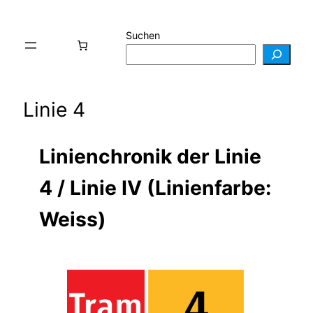
Suchen
Linie 4
Linienchronik der Linie
4 /
Linie IV (Linienfarbe:
Weiss)