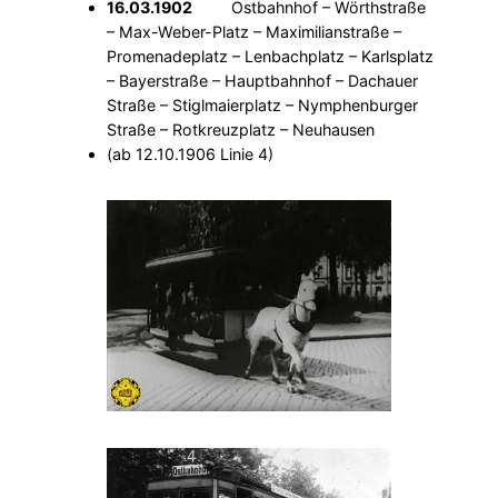
16.03.1902
Ostbahnhof – Wörthstraße
– Max-Weber-Platz – Maximilianstraße –
Promenadeplatz – Lenbachplatz – Karlsplatz
– Bayerstraße – Hauptbahnhof – Dachauer
Straße – Stiglmaierplatz – Nymphenburger
Straße – Rotkreuzplatz – Neuhausen
(ab 12.10.1906 Linie 4)