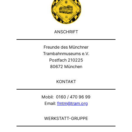
ANSCHRIFT
Freunde des Münchner
Trambahnmuseums e.V.
Postfach 210225
80672 München
KONTAKT
Mobil: 0160 / 470 96 99
Email:
fmtm@tram.org
WERKSTATT-GRUPPE