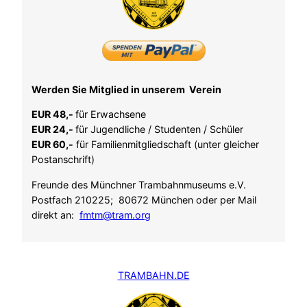
Werden Sie Mitglied in unserem Verein
EUR 48,-
für Erwachsene
EUR 24,-
für Jugendliche / Studenten / Schüler
EUR 60,-
für Familienmitgliedschaft (unter gleicher
Postanschrift)
Freunde des Münchner Trambahnmuseums e.V.
Postfach 210225; 80672 München oder per Mail
direkt an:
fmtm@tram.org
TRAMBAHN.DE