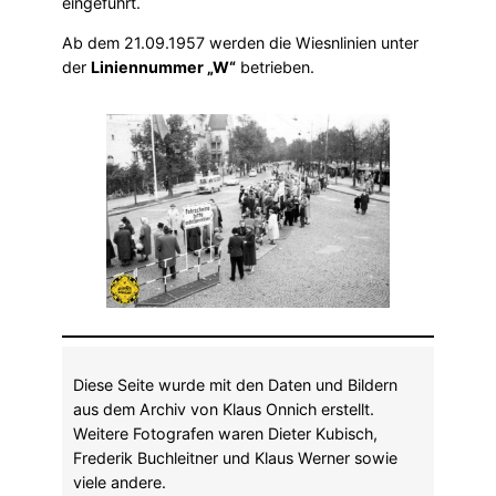
eingeführt.
Ab dem 21.09.1957 werden die Wiesnlinien unter
der
Liniennummer „W“
betrieben.
Diese Seite wurde mit den Daten und Bildern
aus dem Archiv von Klaus Onnich erstellt.
Weitere Fotografen waren Dieter Kubisch,
Frederik Buchleitner und Klaus Werner sowie
viele andere.