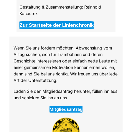
Gestaltung & Zusammenstellung: Reinhold
Kocaurek
Zur Startseite der Linienchronik
Wenn Sie uns fördern möchten, Abwechslung vom
Alltag suchen, sich für Trambahnen und deren
Geschichte interessieren oder einfach nette Leute mit
einer gemeinsamen Motivation kennenlernen wollen,
dann sind Sie bei uns richtig. Wir freuen uns über jede
Art der Unterstützung.
Laden Sie den Mitgliedsantrag herunter, füllen ihn aus
und schicken Sie ihn an uns
Mitgliedsantrag