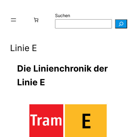
Suchen
Linie E
Die Linienchronik der
Linie E