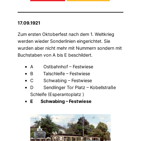
17.09.1921
Zum ersten Oktoberfest nach dem 1. Weltkrieg
werden wieder Sonderlinien eingerichtet. Sie
wurden aber nicht mehr mit Nummern sondern mit
Buchstaben von A bis E beschildert.
A Ostbahnhof – Festwiese
B Talschleife – Festwiese
C Schwabing – Festwiese
D Sendlinger Tor Platz – Kobellstraße
Schleife (Esperantoplatz )
E Schwabing – Festwiese