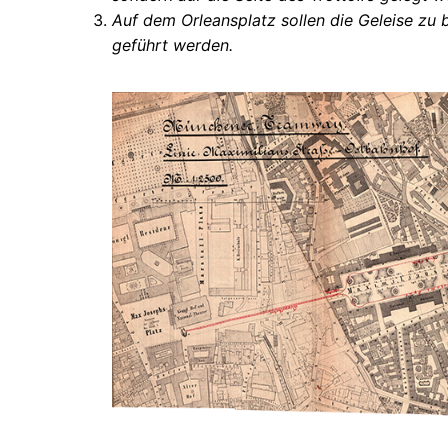
Auf dem Orleansplatz sollen die Geleise zu 
geführt werden.