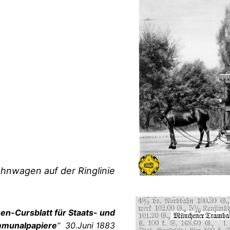
ahnwagen auf der Ringlinie
en-Cursblatt für Staats- und
munalpapiere
“ 30.Juni 1883