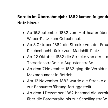
Bereits im Übernahmejahr 1882 kamen folgend
Netz hinzu:
Ab 16.September 1882 vom Hoftheater über
Weber-Platz zum Ostbahnhof.
​Ab 3.Oktober 1882 die Strecke von der Frau
Reichenbachbrücke zum Mariahilf-Platz.
Ab 22.Oktober 1882 die Strecke von der Lu
Theresienstraße zur Augustenstraße.
Ab dem 7.November 1882 ging die Verbidun
Maxmonument in Betrieb.
Am 12.November 1882 wurde die Strecke du
zur Bahnunterführung fertiggestellt.
Ab dem 1.Dezember 1882 bestand die Verb
über die Barerstraße bis zur Schellingstraße.