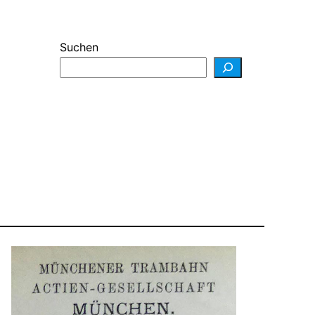
Suchen