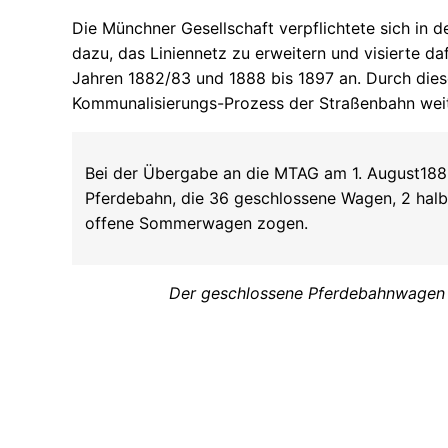
Die Münchner Gesellschaft verpflichtete sich in 
dazu, das Liniennetz zu erweitern und visierte d
Jahren 1882/83 und 1888 bis 1897 an. Durch dies
Kommunalisierungs-Prozess der Straßenbahn weit
Bei der Übergabe an die MTAG am 1. August188
Pferdebahn, die 36 geschlossene Wagen, 2 hal
offene Sommerwagen zogen.
Der geschlossene Pferdebahnwagen