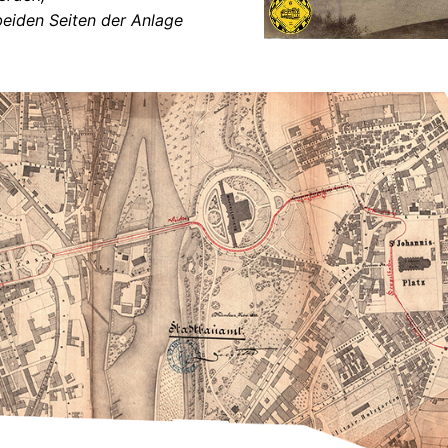
beiden Seiten der Anlage