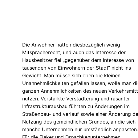
Die Anwohner hatten diesbezüglich wenig
Mitspracherecht, und auch das Interesse der
Hausbesitzer fiel „gegenüber dem Interesse von
tausenden von Einwohnern der Stadt“ nicht ins
Gewicht. Man müsse sich eben die kleinen
Unannehmlichkeiten gefallen lassen, wolle man di
ganzen Annehmlichkeiten des neuen Verkehrsmitt
nutzen. Verstärkte Verstädterung und rasanter
Infrastrukturausbau führten zu Änderungen im
Straßenbau- und verlauf sowie einer Änderung de
Nutzung des gemeindlichen Grundes, an die sich
manche Unternehmen nur umständlich anpassten.
Für die Fiaker und Droschkenunternehmen