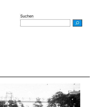
Suchen