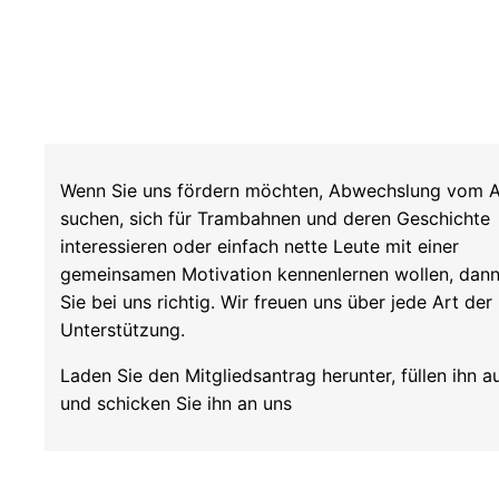
Wenn Sie uns fördern möchten, Abwechslung vom A
suchen, sich für Trambahnen und deren Geschichte
interessieren oder einfach nette Leute mit einer
gemeinsamen Motivation kennenlernen wollen, dann
Sie bei uns richtig. Wir freuen uns über jede Art der
Unterstützung.
Laden Sie den Mitgliedsantrag herunter, füllen ihn a
und schicken Sie ihn an uns