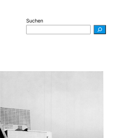
Suchen