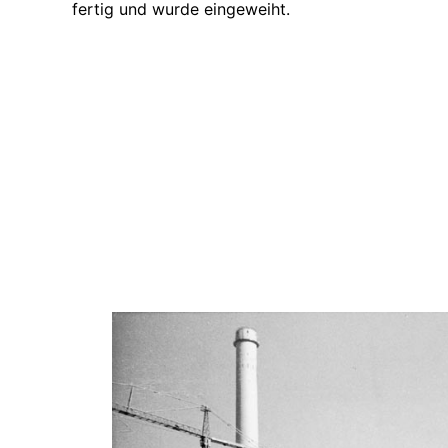
fertig und wurde eingeweiht.