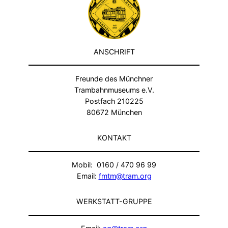
ANSCHRIFT
Freunde des Münchner
Trambahnmuseums e.V.
Postfach 210225
80672 München
KONTAKT
Mobil: 0160 / 470 96 99
Email:
fmtm@tram.org
WERKSTATT-GRUPPE