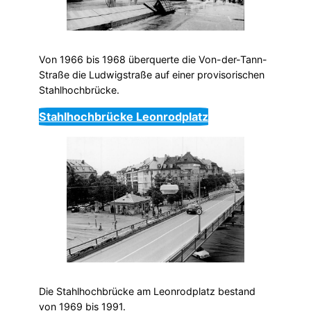
Von 1966 bis 1968 überquerte die Von-der-Tann-
Straße die Ludwigstraße auf einer provisorischen
Stahlhochbrücke.
Stahlhochbrücke Leonrodplatz
Die Stahlhochbrücke am Leonrodplatz bestand
von 1969 bis 1991.