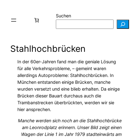
Suchen
Stahlhochbrücken
In der 60er-Jahren fand man die geniale Lösung
für alle Verkehrsprobleme, – gemeint waren
allerdings Autoprobleme: Stahlhochbrücken. In
München entstanden einige Brücken, manche
wurden versetzt und eine blieb erhalten. Da einige
Brücken dieser Bauart durchaus auch die
Trambanstrecken überbrückten, werden wir sie
hier ansprechen.
Manche werden sich noch an die Stahlhochbrücke
am Leonrodplatz erinnern. Unser Bild zeigt einen
Wagen der Linie 1 im Jahr 1979 stadteinwärts am