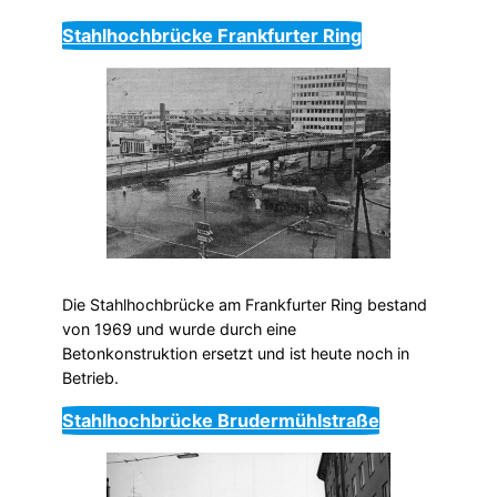
Stahlhochbrücke Frankfurter Ring
Die Stahlhochbrücke am Frankfurter Ring bestand
von 1969 und wurde durch eine
Betonkonstruktion ersetzt und ist heute noch in
Betrieb.
Stahlhochbrücke Brudermühlstraße