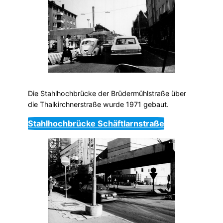
Die Stahlhochbrücke der Brüdermühlstraße über
die Thalkirchnerstraße wurde 1971 gebaut.
Stahlhochbrücke Schäftlarnstraße