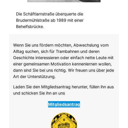
Die Schäftlarnstraße überquerte die
Brudermühlstraße ab 1989 mit einer
Behelfsbrücke.
Wenn Sie uns fördern möchten, Abwechslung vom
Alltag suchen, sich für Trambahnen und deren
Geschichte interessieren oder einfach nette Leute mit
einer gemeinsamen Motivation kennenlernen wollen,
dann sind Sie bei uns richtig. Wir freuen uns über jede
Art der Unterstützung.
Laden Sie den Mitgliedsantrag herunter, füllen ihn aus
und schicken Sie ihn an uns
Mitgliedsantrag