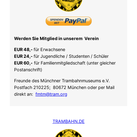
Werden Sie Mitglied in unserem Verein
EUR 48,-
für Erwachsene
EUR 24,-
für Jugendliche / Studenten / Schüler
EUR 60,-
für Familienmitgliedschaft (unter gleicher
Postanschrift)
Freunde des Münchner Trambahnmuseums e.V.
Postfach 210225; 80672 München oder per Mail
direkt an:
fmtm@tram.org
TRAMBAHN.DE