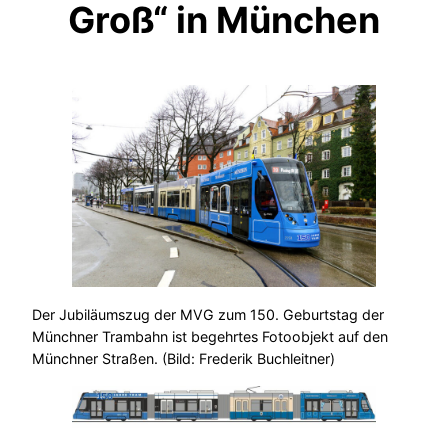
Groß“ in München
Der Jubiläumszug der MVG zum 150. Geburtstag der
Münchner Trambahn ist begehrtes Fotoobjekt auf den
Münchner Straßen. (Bild: Frederik Buchleitner)