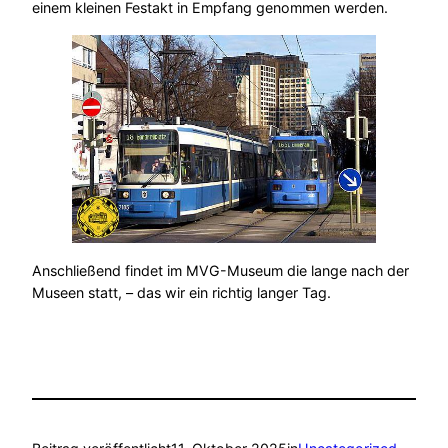
einem kleinen Festakt in Empfang genommen werden.
Anschließend findet im MVG-Museum die lange nach der
Museen statt, – das wir ein richtig langer Tag.