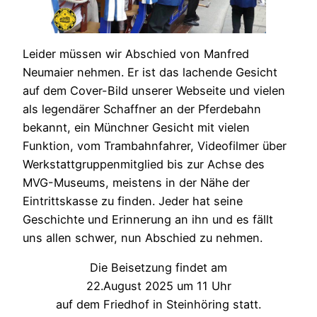
Leider müssen wir Abschied von Manfred
Neumaier nehmen. Er ist das lachende Gesicht
auf dem Cover-Bild unserer Webseite und vielen
als legendärer Schaffner an der Pferdebahn
bekannt, ein Münchner Gesicht mit vielen
Funktion, vom Trambahnfahrer, Videofilmer über
Werkstattgruppenmitglied bis zur Achse des
MVG-Museums, meistens in der Nähe der
Eintrittskasse zu finden. Jeder hat seine
Geschichte und Erinnerung an ihn und es fällt
uns allen schwer, nun Abschied zu nehmen.
Die Beisetzung findet am
22.August 2025 um 11 Uhr
auf dem Friedhof in Steinhöring statt.