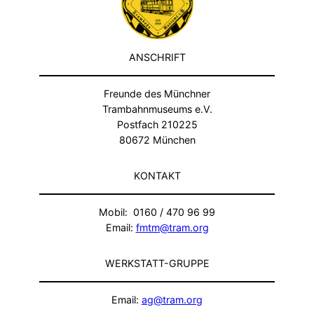
ANSCHRIFT
Freunde des Münchner
Trambahnmuseums e.V.
Postfach 210225
80672 München
KONTAKT
Mobil: 0160 / 470 96 99
Email:
fmtm@tram.org
WERKSTATT-GRUPPE
Email:
ag@tram.org