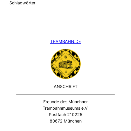
Schlagwörter:
TRAMBAHN.DE
ANSCHRIFT
Freunde des Münchner
Trambahnmuseums e.V.
Postfach 210225
80672 München