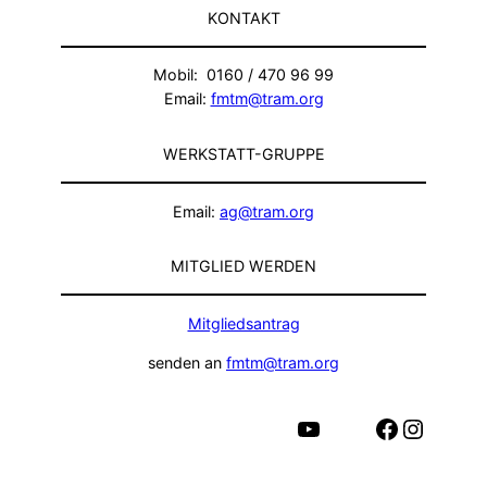
KONTAKT
Mobil: 0160 / 470 96 99
Email:
fmtm@tram.org
WERKSTATT-GRUPPE
Email:
ag@tram.org
MITGLIED WERDEN
Mitgliedsantrag
senden an
fmtm@tram.org
YouTube
Facebook
Instagram