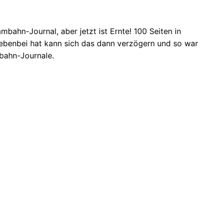
mbahn-Journal, aber jetzt ist Ernte! 100 Seiten in
nebenbei hat kann sich das dann verzögern und so war
mbahn-Journale.