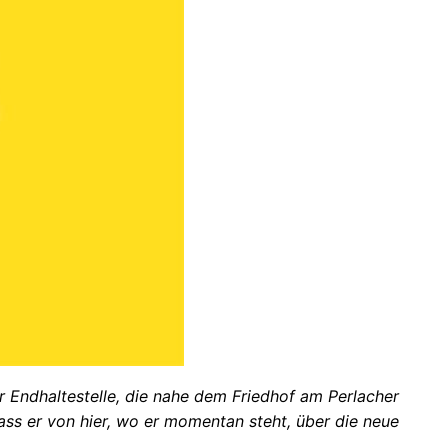
r Endhaltestelle, die nahe dem Friedhof am Perlacher
s er von hier, wo er momentan steht, über die neue