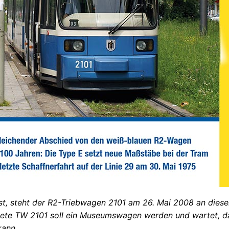
st, steht der R2-Triebwagen 2101 am 26. Mai 2008 an diese
ete TW 2101 soll ein Museumswagen werden und wartet, das
kann.