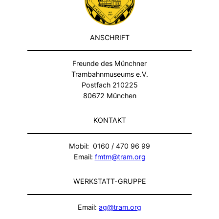
ANSCHRIFT
Freunde des Münchner
Trambahnmuseums e.V.
Postfach 210225
80672 München
KONTAKT
Mobil: 0160 / 470 96 99
Email:
fmtm@tram.org
WERKSTATT-GRUPPE
Email:
ag@tram.org