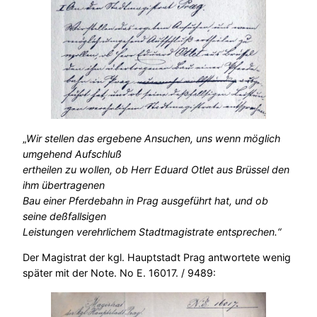
„
Wir stellen das ergebene Ansuchen, uns wenn möglich
umgehend Aufschluß
ertheilen zu wollen, ob Herr Eduard Otlet aus Brüssel den
ihm übertragenen
Bau einer Pferdebahn in Prag ausgeführt hat, und ob
seine deßfallsigen
Leistungen verehrlichem Stadtmagistrate entsprechen.“
Der Magistrat der kgl. Hauptstadt Prag antwortete wenig
später mit der Note. No E. 16017. / 9489: