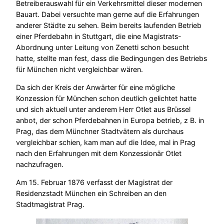
Betreiberauswahl für ein Verkehrsmittel dieser modernen
Bauart. Dabei versuchte man gerne auf die Erfahrungen
anderer Städte zu sehen. Beim bereits laufenden Betrieb
einer Pferdebahn in Stuttgart, die eine Magistrats-
Abordnung unter Leitung von Zenetti schon besucht
hatte, stellte man fest, dass die Bedingungen des Betriebs
für München nicht vergleichbar wären.
Da sich der Kreis der Anwärter für eine mögliche
Konzession für München schon deutlich gelichtet hatte
und sich aktuell unter anderem Herr Otlet aus Brüssel
anbot, der schon Pferdebahnen in Europa betrieb, z B. in
Prag, das dem Münchner Stadtvätern als durchaus
vergleichbar schien, kam man auf die Idee, mal in Prag
nach den Erfahrungen mit dem Konzessionär Otlet
nachzufragen.
Am 15. Februar 1876 verfasst der Magistrat der
Residenzstadt München ein Schreiben an den
Stadtmagistrat Prag.