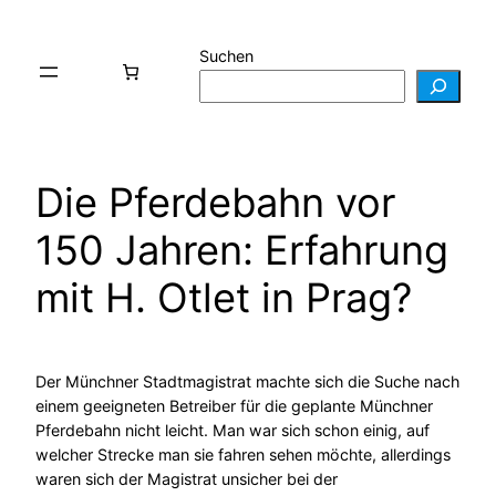
Zum
Inhalt
Suchen
springen
Die Pferdebahn vor
150 Jahren: Erfahrung
mit H. Otlet in Prag?
Der Münchner Stadtmagistrat machte sich die Suche nach
einem geeigneten Betreiber für die geplante Münchner
Pferdebahn nicht leicht. Man war sich schon einig, auf
welcher Strecke man sie fahren sehen möchte, allerdings
waren sich der Magistrat unsicher bei der