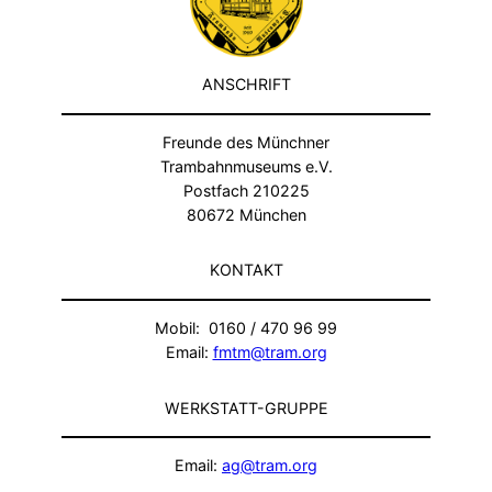
ANSCHRIFT
Freunde des Münchner
Trambahnmuseums e.V.
Postfach 210225
80672 München
KONTAKT
Mobil: 0160 / 470 96 99
Email:
fmtm@tram.org
WERKSTATT-GRUPPE
Email:
ag@tram.org