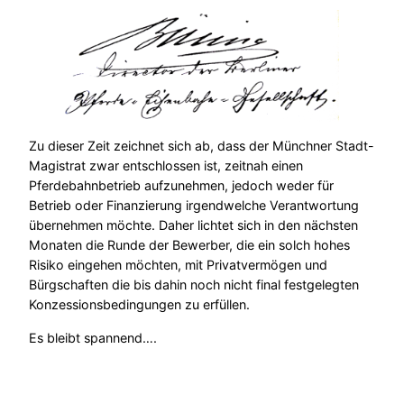
Zu dieser Zeit zeichnet sich ab, dass der Münchner Stadt-
Magistrat zwar entschlossen ist, zeitnah einen
Pferdebahnbetrieb aufzunehmen, jedoch weder für
Betrieb oder Finanzierung irgendwelche Verantwortung
übernehmen möchte. Daher lichtet sich in den nächsten
Monaten die Runde der Bewerber, die ein solch hohes
Risiko eingehen möchten, mit Privatvermögen und
Bürgschaften die bis dahin noch nicht final festgelegten
Konzessionsbedingungen zu erfüllen.
Es bleibt spannend….