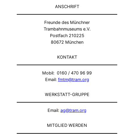
ANSCHRIFT
Freunde des Münchner
Trambahnmuseums e.V.
Postfach 210225
80672 München
KONTAKT
Mobil: 0160 / 470 96 99
Email:
fmtm@tram.org
WERKSTATT-GRUPPE
Email:
ag@tram.org
MITGLIED WERDEN