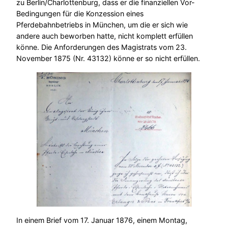
zu Berlin/Charlottenburg, dass er die finanziellen Vor-
Bedingungen für die Konzession eines
Pferdebahnbetriebs in München, um die er sich wie
andere auch beworben hatte, nicht komplett erfüllen
könne. Die Anforderungen des Magistrats vom 23.
November 1875 (Nr. 43132) könne er so nicht erfüllen.
In einem Brief vom 17. Januar 1876, einem Montag,