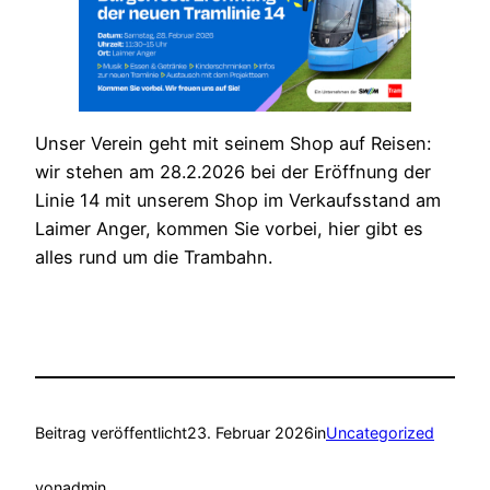
Unser Verein geht mit seinem Shop auf Reisen:
wir stehen am 28.2.2026 bei der Eröffnung der
Linie 14 mit unserem Shop im Verkaufsstand am
Laimer Anger, kommen Sie vorbei, hier gibt es
alles rund um die Trambahn.
Beitrag veröffentlicht
23. Februar 2026
in
Uncategorized
von
admin