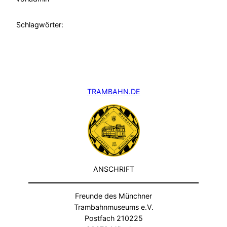
Schlagwörter:
TRAMBAHN.DE
ANSCHRIFT
Freunde des Münchner
Trambahnmuseums e.V.
Postfach 210225