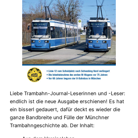
Liebe Trambahn-Journal-Leserinnen und -Leser:
endlich ist die neue Ausgabe erschienen! Es hat
ein bisserl gedauert, dafür deckt es wieder die
ganze Bandbreite und Fülle der Münchner
Trambahngeschichte ab. Der Inhalt: