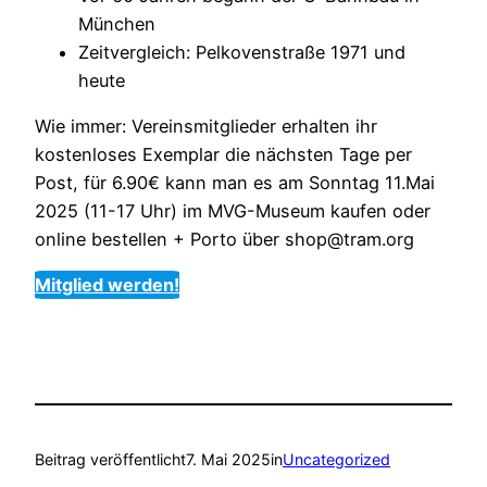
München
Zeitvergleich: Pelkovenstraße 1971 und
heute
Wie immer: Vereinsmitglieder erhalten ihr
kostenloses Exemplar die nächsten Tage per
Post, für 6.90€ kann man es am Sonntag 11.Mai
2025 (11-17 Uhr) im MVG-Museum kaufen oder
online bestellen + Porto über shop@tram.org
Mitglied werden!
Beitrag veröffentlicht
7. Mai 2025
in
Uncategorized