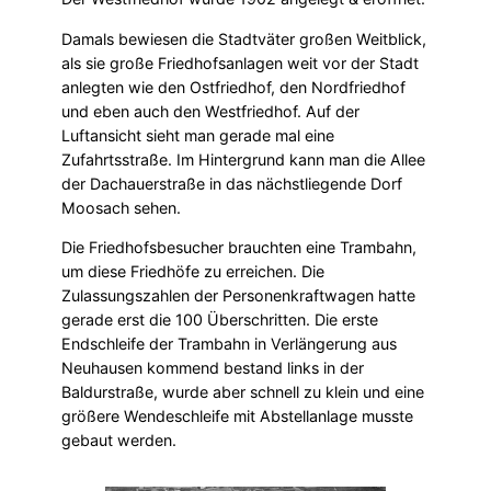
Damals bewiesen die Stadtväter großen Weitblick,
als sie große Friedhofsanlagen weit vor der Stadt
anlegten wie den Ostfriedhof, den Nordfriedhof
und eben auch den Westfriedhof. Auf der
Luftansicht sieht man gerade mal eine
Zufahrtsstraße. Im Hintergrund kann man die Allee
der Dachauerstraße in das nächstliegende Dorf
Moosach sehen.
Die Friedhofsbesucher brauchten eine Trambahn,
um diese Friedhöfe zu erreichen. Die
Zulassungszahlen der Personenkraftwagen hatte
gerade erst die 100 Überschritten. Die erste
Endschleife der Trambahn in Verlängerung aus
Neuhausen kommend bestand links in der
Baldurstraße, wurde aber schnell zu klein und eine
größere Wendeschleife mit Abstellanlage musste
gebaut werden.