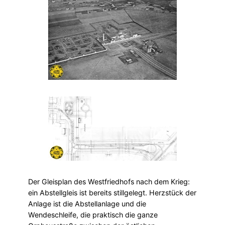
Der Gleisplan des Westfriedhofs nach dem Krieg:
ein Abstellgleis ist bereits stillgelegt. Herzstück der
Anlage ist die Abstellanlage und die
Wendeschleife, die praktisch die ganze