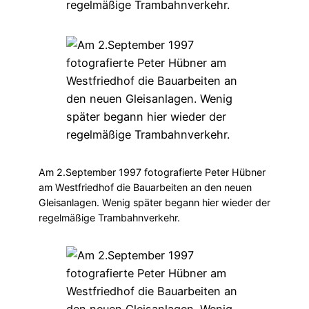
Am 2.September 1997 fotografierte Peter Hübner
am Westfriedhof die Bauarbeiten an den neuen
Gleisanlagen. Wenig später begann hier wieder der
regelmäßige Trambahnverkehr.