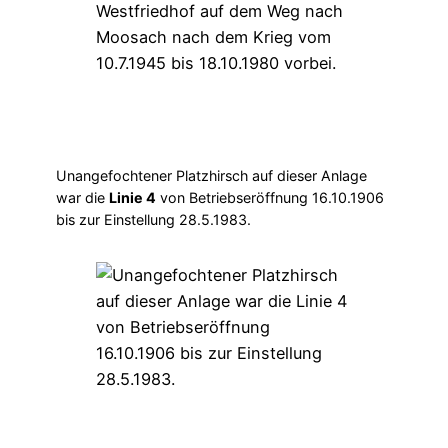
Unangefochtener Platzhirsch auf dieser Anlage
war die
Linie 4
von Betriebseröffnung 16.10.1906
bis zur Einstellung 28.5.1983.