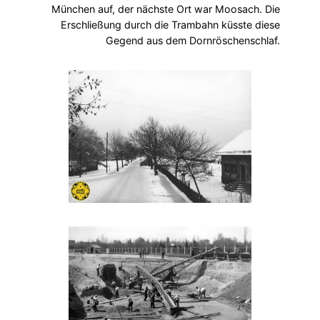
München auf, der nächste Ort war Moosach. Die
Erschließung durch die Trambahn küsste diese
Gegend aus dem Dornröschenschlaf.