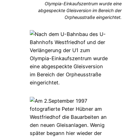
Olympia-Einkaufszentrum wurde eine
abgespeckte Gleisversion im Bereich der
Orpheusstraße eingerichtet.