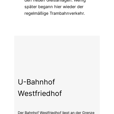
U-Bahnhof
Westfriedhof
Der Bahnhof Westfriedhof liegt an der Grenze