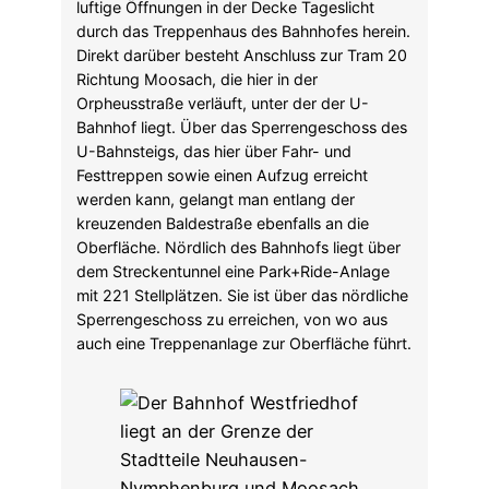
luftige Öffnungen in der Decke Tageslicht
durch das Treppenhaus des Bahnhofes herein.
Direkt darüber besteht Anschluss zur Tram 20
Richtung Moosach, die hier in der
Orpheusstraße verläuft, unter der der U-
Bahnhof liegt. Über das Sperrengeschoss des
U-Bahnsteigs, das hier über Fahr- und
Festtreppen sowie einen Aufzug erreicht
werden kann, gelangt man entlang der
kreuzenden Baldestraße ebenfalls an die
Oberfläche. Nördlich des Bahnhofs liegt über
dem Streckentunnel eine Park+Ride-Anlage
mit 221 Stellplätzen. Sie ist über das nördliche
Sperrengeschoss zu erreichen, von wo aus
auch eine Treppenanlage zur Oberfläche führt.