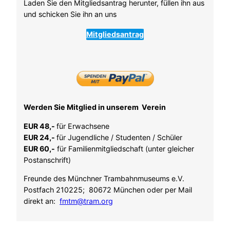
Laden Sie den Mitgliedsantrag herunter, füllen ihn aus
und schicken Sie ihn an uns
Mitgliedsantrag
Werden Sie Mitglied in unserem Verein
EUR 48,-
für Erwachsene
EUR 24,-
für Jugendliche / Studenten / Schüler
EUR 60,-
für Familienmitgliedschaft (unter gleicher
Postanschrift)
Freunde des Münchner Trambahnmuseums e.V.
Postfach 210225; 80672 München oder per Mail
direkt an:
fmtm@tram.org