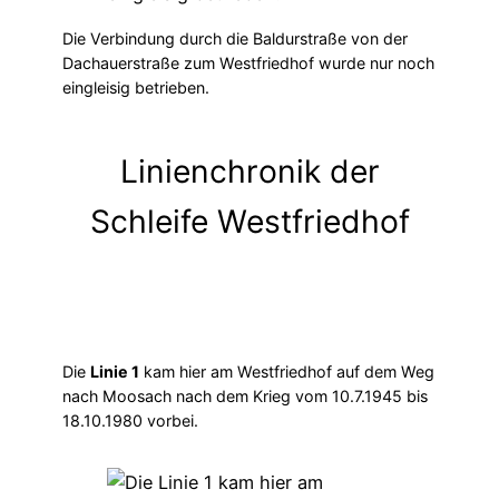
Die Verbindung durch die Baldurstraße von der
Dachauerstraße zum Westfriedhof wurde nur noch
eingleisig betrieben.
Linienchronik der
Schleife Westfriedhof
Die
Linie 1
kam hier am Westfriedhof auf dem Weg
nach Moosach nach dem Krieg vom 10.7.1945 bis
18.10.1980 vorbei.