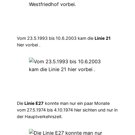
Vom 23.5.1993 bis 10.6.2003 kam die
Linie 21
hier vorbei .
Die
Linie E27
konnte man nur ein paar Monate
vom 27.5.1974 bis 4.10.1974 hier sichten und nur in
der Hauptverkehrszeit.