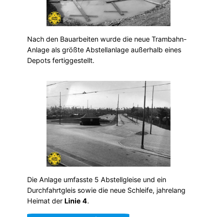
Nach den Bauarbeiten wurde die neue Trambahn-
Anlage als größte Abstellanlage außerhalb eines
Depots fertiggestellt.
Die Anlage umfasste 5 Abstellgleise und ein
Durchfahrtgleis sowie die neue Schleife, jahrelang
Heimat der
Linie 4
.