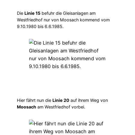
Die
Linie 15
befuhr die Gleisanlagen am
Westfriedhof nur von Moosach kommend vom
9.10.1980 bis 6.6.1985.
Hier fährt nun die
Linie 20
auf ihrem Weg von
Moosach
am Westfriedhof vorbei.