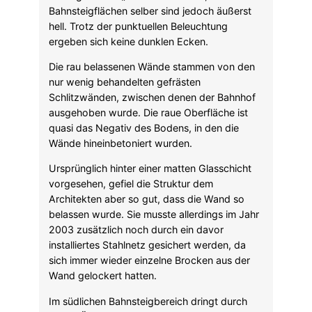
Bahnsteigflächen selber sind jedoch äußerst
hell. Trotz der punktuellen Beleuchtung
ergeben sich keine dunklen Ecken.
Die rau belassenen Wände stammen von den
nur wenig behandelten gefrästen
Schlitzwänden, zwischen denen der Bahnhof
ausgehoben wurde. Die raue Oberfläche ist
quasi das Negativ des Bodens, in den die
Wände hineinbetoniert wurden.
Ursprünglich hinter einer matten Glasschicht
vorgesehen, gefiel die Struktur dem
Architekten aber so gut, dass die Wand so
belassen wurde. Sie musste allerdings im Jahr
2003 zusätzlich noch durch ein davor
installiertes Stahlnetz gesichert werden, da
sich immer wieder einzelne Brocken aus der
Wand gelockert hatten.
Im südlichen Bahnsteigbereich dringt durch