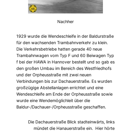
Nachher
1929 wurde die Wendeschleife in der Baldurstraße
für den wachsenden Trambahnverkehr zu klein.
Die Verkehrsbetriebe hatten gerade 40 neue
Trambahnwagen vom Typ F und 60 Beiwagen Typ
f bei der HAWA in Hannover bestellt und so gab es
den großen Umbau im Bereich des Westfriedhofs
und der Orpheusstraße mit zwei neuen
Verbindungen bis zur Dachauerstraße. Es wurden
großzügige Abstellanlagen errichtet und eine
Wendeschleife am Ende der Orpheusstraße sowie
wurde eine Wendemöglichleit über die
Baldur-/Dachauer-/Orpheusstraße geschaffen.
Die Dachauerstraße Blick stadteinwärts, links
mündet die Hanauerstraße ein. Hier hörte