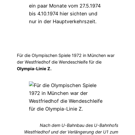
Für die Olympischen Spiele 1972 in München war
der Westfriedhof die Wendeschleife für die
Olympia-Linie Z.
Nach dem U-Bahnbau des U-Bahnhofs
Westfriedhof und der Verlängerung der U1 zum