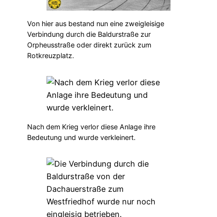
Von hier aus bestand nun eine zweigleisige
Verbindung durch die Baldurstraße zur
Orpheusstraße oder direkt zurück zum
Rotkreuzplatz.
Nach dem Krieg verlor diese Anlage ihre
Bedeutung und wurde verkleinert.