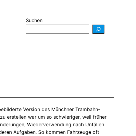
Suchen
 bebilderte Version des Münchner Trambahn-
u erstellen war um so schwieriger, weil früher
 Änderungen, Wiederverwendung nach Unfällen
nderen Aufgaben. So kommen Fahrzeuge oft