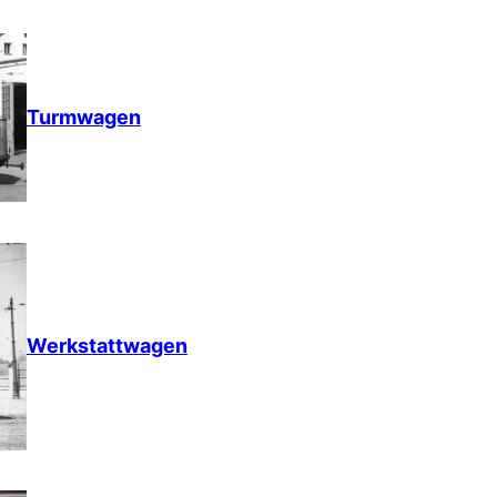
Turmwagen
Werkstattwagen