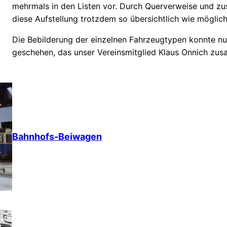
mehrmals in den Listen vor. Durch Querverweise und zu
diese Aufstellung trotzdem so übersichtlich wie möglich
Die Bebilderung der einzelnen Fahrzeugtypen konnte nur
geschehen, das unser Vereinsmitglied Klaus Onnich zu
Bahnhofs-Beiwagen