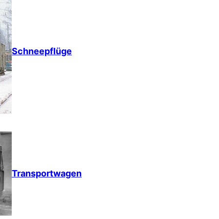
Schneepflüge
Transportwagen