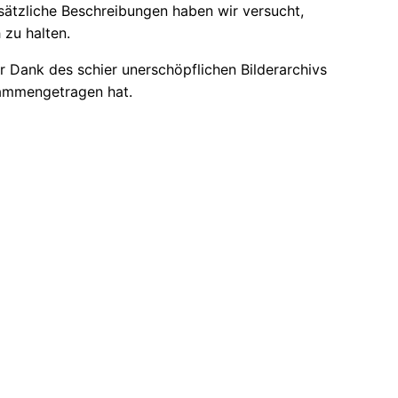
sätzliche Beschreibungen haben wir versucht,
 zu halten.
 Dank des schier unerschöpflichen Bilderarchivs
sammengetragen hat.