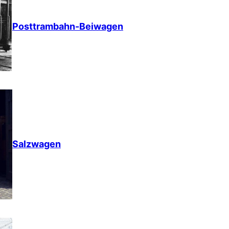
Posttrambahn-Beiwagen
Salzwagen