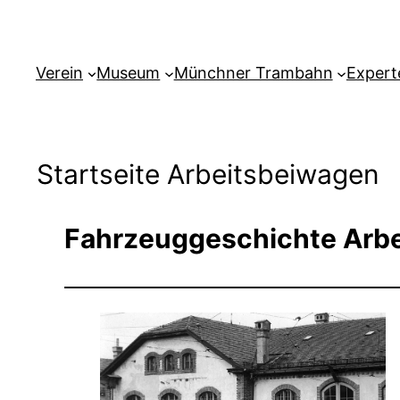
Verein
Museum
Münchner Trambahn
Expert
Startseite Arbeitsbeiwagen
Fahrzeuggeschichte Arb